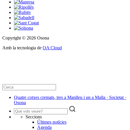
Copyright © 2026 Osona
Amb la tecnologia de
OA Cloud
Quatre cotxes cremats, tres a Manlleu i un a Malla · Societat ·
Osona
Seccions
Últimes notícies
Agenda