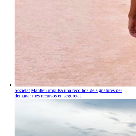
Societat
Manlleu impulsa una recollida de signatures per
demanar més recursos en seguretat