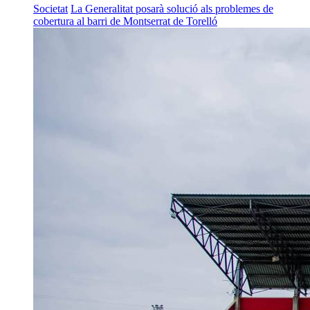
Societat
La Generalitat posarà solució als problemes de
cobertura al barri de Montserrat de Torelló