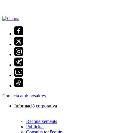
Contacta amb nosaltres
Informació corporativa
Reconeixements
Publicitat
Consulta tot l'equip