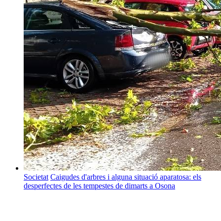
Societat
Caigudes d'arbres i alguna situació aparatosa: els
desperfectes de les tempestes de dimarts a Osona