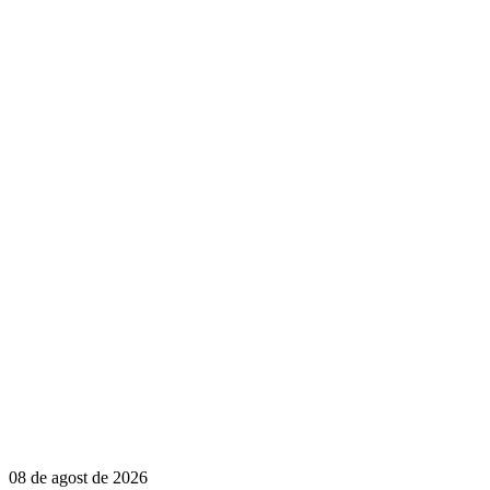
08 de agost de 2026