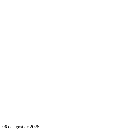
06 de agost de 2026