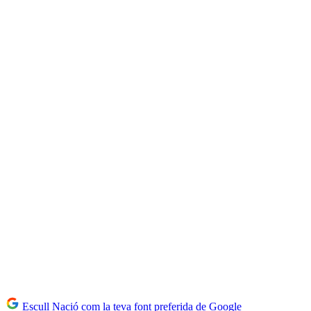
Escull Nació com la teva font preferida de Google