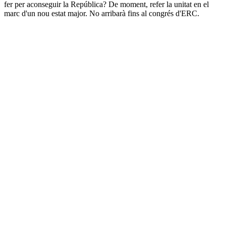
fer per aconseguir la República? De moment, refer la unitat en el
marc d'un nou estat major. No arribarà fins al congrés d'ERC.