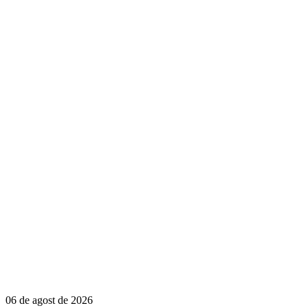
06 de agost de 2026