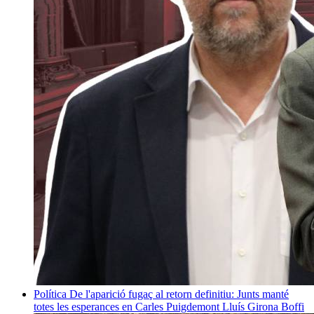
Política
De l'aparició fugaç al retorn definitiu: Junts manté
totes les esperances en Carles Puigdemont
Lluís Girona Boffi