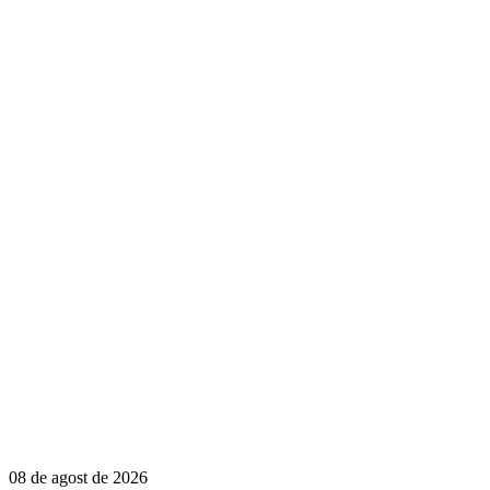
08 de agost de 2026