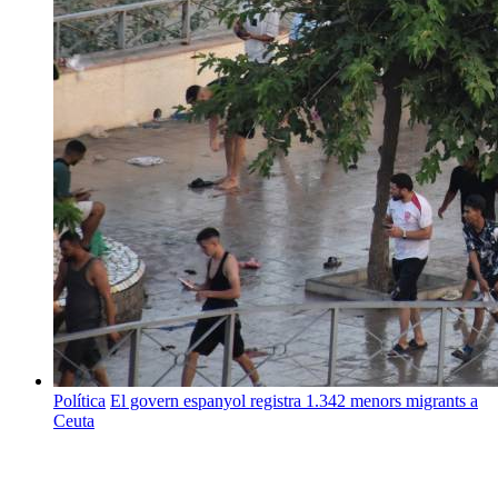
Política
El govern espanyol registra 1.342 menors migrants a
Ceuta