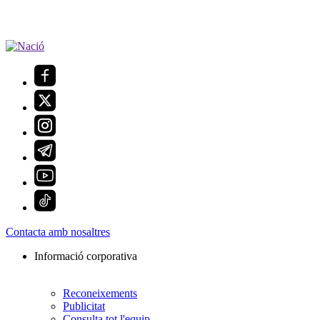
Contacta amb nosaltres
Informació corporativa
Reconeixements
Publicitat
Consulta tot l'equip