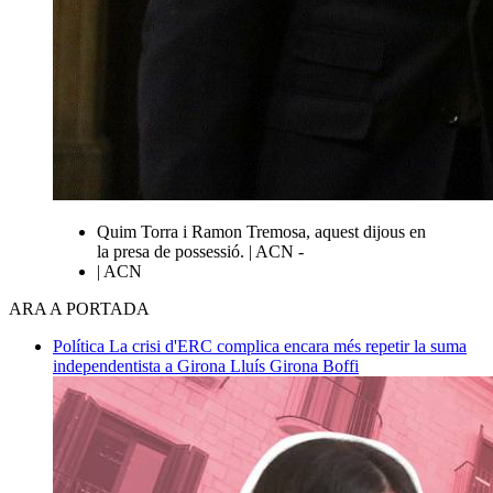
Quim Torra i Ramon Tremosa, aquest dijous en
la presa de possessió. | ACN -
| ACN
ARA A PORTADA
Política
La crisi d'ERC complica encara més repetir la suma
independentista a Girona
Lluís Girona Boffi