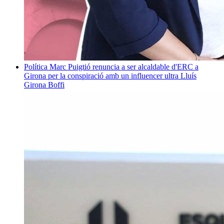
Política
Marc Puigtió renuncia a ser alcaldable d'ERC a
Girona per la conspiració amb un influencer ultra
Lluís
Girona Boffi