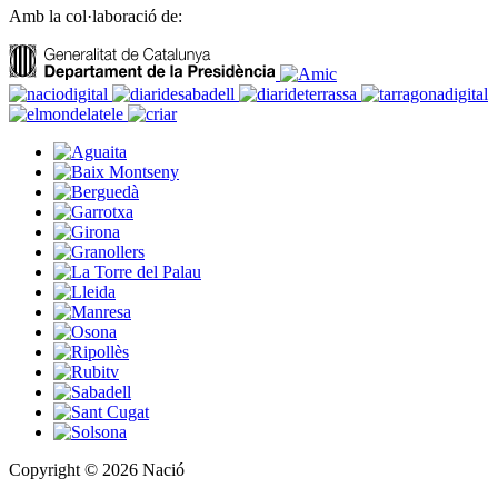
Amb la col·laboració de:
Copyright © 2026 Nació