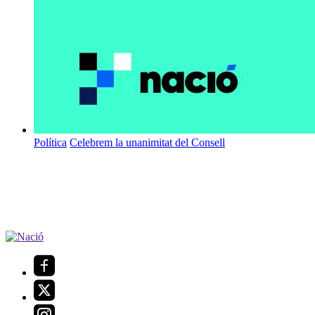
Política
Celebrem la unanimitat del Consell