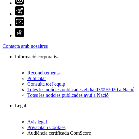
Contacta amb nosaltres
Informació corporativa
Reconeixements
Publicitat
Consulta tot l'equip
Totes les notícies publicades el dia 03/09/2020 a Nació
Totes les notícies publicades avui a Nació
Legal
Avís legal
Privacitat i Cookies
Audiència certificada ComScore