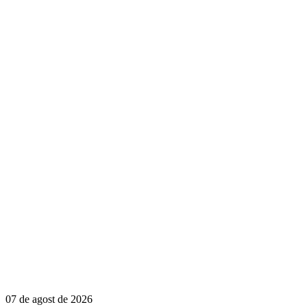
07 de agost de 2026