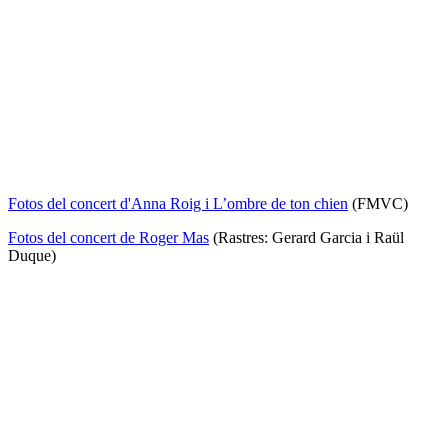
Fotos del concert d'Anna Roig i L’ombre de ton chien
(FMVC)
Fotos del concert de Roger Mas
(Rastres: Gerard Garcia i Raül
Duque)