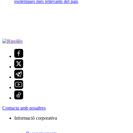
esotèriques més rellevants del país
Contacta amb nosaltres
Informació corporativa