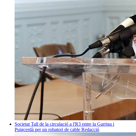
Societat
Tall de la circulació a l'R3 entre la Garriga i
Puigcerdà per un robatori de cable
Redacció