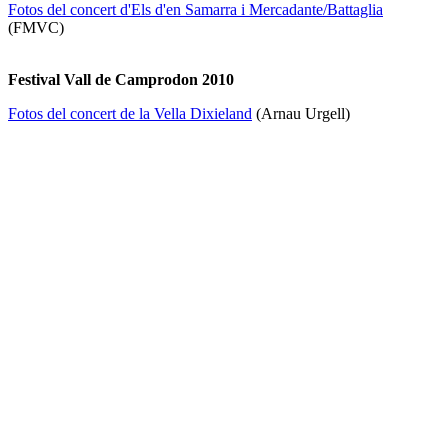
Fotos del concert d'Els d'en Samarra i Mercadante/Battaglia
(FMVC)
Festival Vall de Camprodon 2010
Fotos del concert de la Vella Dixieland
(Arnau Urgell)