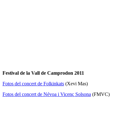
Festival de la Vall de Camprodon 2011
Fotos del concert de Folkinkats
(Xevi Mas)
Fotos del concert de Névoa i Vicenç Solsona
(FMVC)