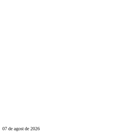
07 de agost de 2026