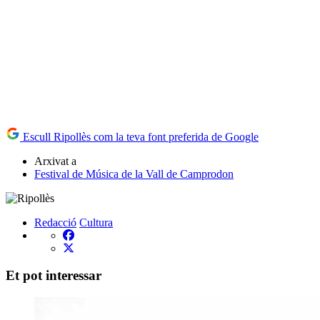
Escull Ripollès com la teva font preferida de Google
Arxivat a
Festival de Música de la Vall de Camprodon
Redacció
Cultura
Et pot interessar