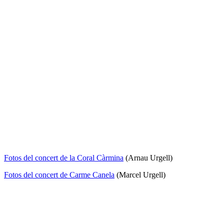
Fotos del concert de la Coral Càrmina
(Arnau Urgell)
Fotos del concert de Carme Canela
(Marcel Urgell)