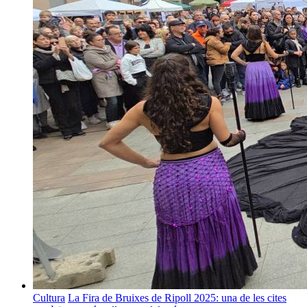
Cultura
La Fira de Bruixes de Ripoll 2025: una de les cites