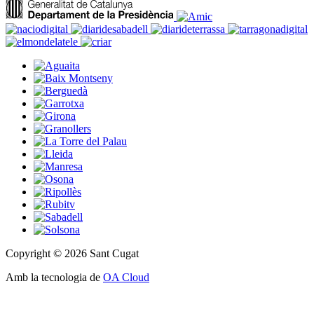
Copyright © 2026 Sant Cugat
Amb la tecnologia de
OA Cloud