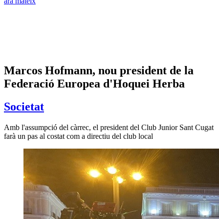
ara mateix
Marcos Hofmann, nou president de la
Federació Europea d'Hoquei Herba
Societat
Amb l'assumpció del càrrec, el president del Club Junior Sant Cugat
farà un pas al costat com a directiu del club local