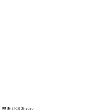
08 de agost de 2026