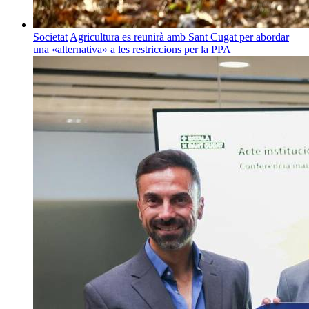
Societat
Agricultura es reunirà amb Sant Cugat per abordar
una «alternativa» a les restriccions per la PPA