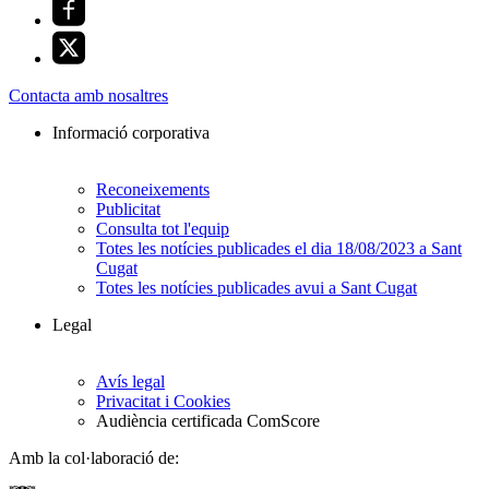
Contacta amb nosaltres
Informació corporativa
Reconeixements
Publicitat
Consulta tot l'equip
Totes les notícies publicades el dia 18/08/2023 a Sant
Cugat
Totes les notícies publicades avui a Sant Cugat
Legal
Avís legal
Privacitat i Cookies
Audiència certificada ComScore
Amb la col·laboració de: