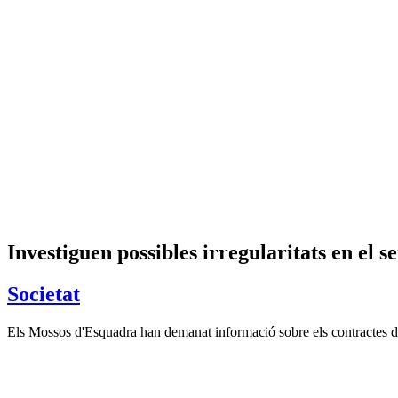
Investiguen possibles irregularitats en el 
Societat
Els Mossos d'Esquadra han demanat informació sobre els contractes 