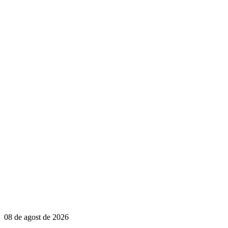
08 de agost de 2026