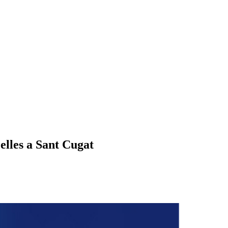
elles a Sant Cugat