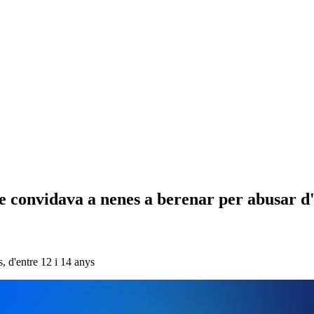
convidava a nenes a berenar per abusar d'
 d'entre 12 i 14 anys