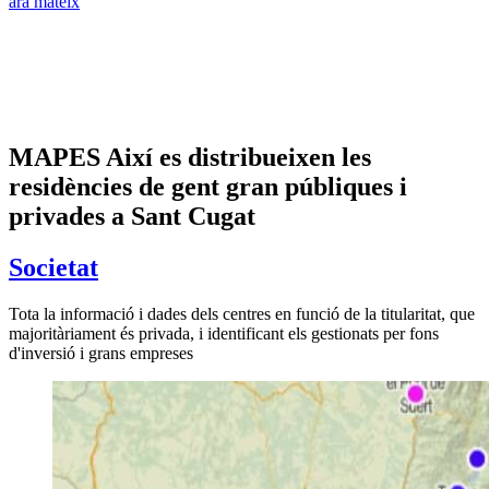
ara mateix
MAPES Així es distribueixen les
residències de gent gran públiques i
privades a Sant Cugat
Societat
Tota la informació i dades dels centres en funció de la titularitat, que
majoritàriament és privada, i identificant els gestionats per fons
d'inversió i grans empreses