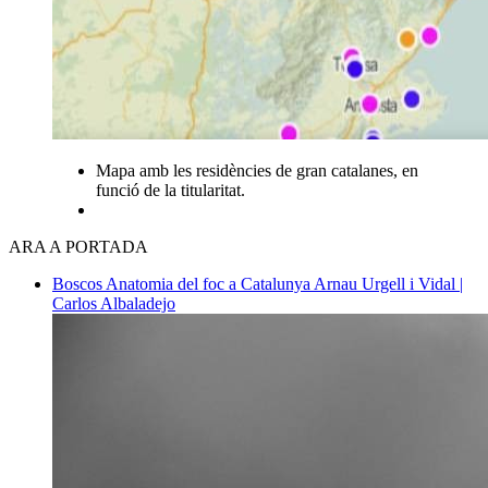
Mapa amb les residències de gran catalanes, en
funció de la titularitat.
ARA A PORTADA
Boscos
Anatomia del foc a Catalunya
Arnau Urgell i Vidal |
Carlos Albaladejo