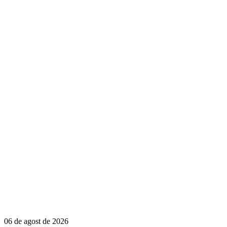
06 de agost de 2026