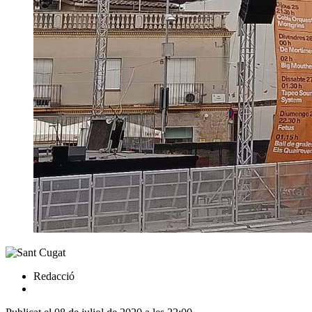
Redacció