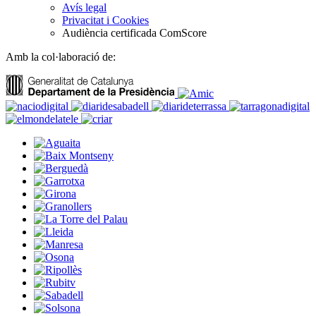
Avís legal
Privacitat i Cookies
Audiència certificada ComScore
Amb la col·laboració de: