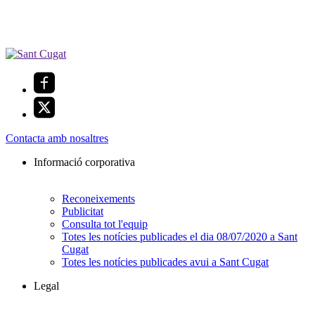
Contacta amb nosaltres
Informació corporativa
Reconeixements
Publicitat
Consulta tot l'equip
Totes les notícies publicades el dia 08/07/2020 a Sant
Cugat
Totes les notícies publicades avui a Sant Cugat
Legal