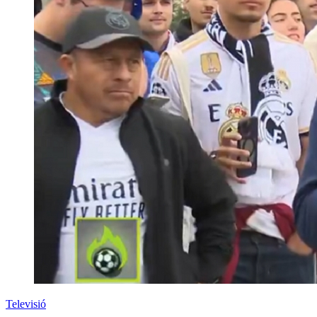
Televisió