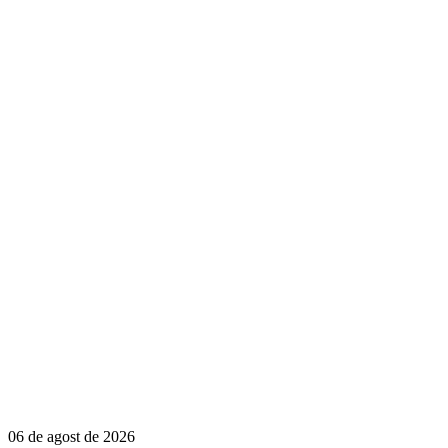
06 de agost de 2026