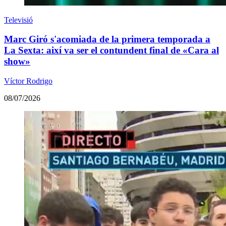
Televisió
Marc Giró s'acomiada de la primera temporada a
La Sexta: així va ser el contundent final de «Cara al
show»
Víctor Rodrigo
08/07/2026