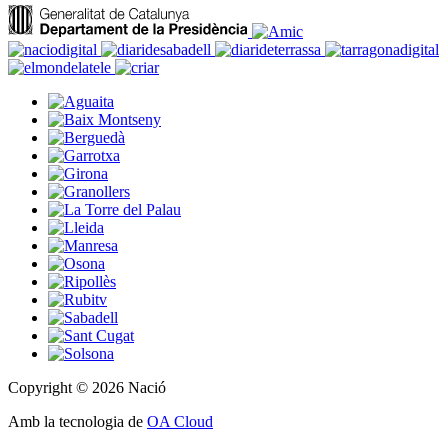
Copyright © 2026 Nació
Amb la tecnologia de
OA Cloud