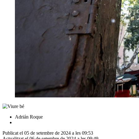
Adrián Roque
Publicat el 05 de setembre de 2024 a les 09:53
Actualitzat el 06 de setembre de 2024 a les 09:49