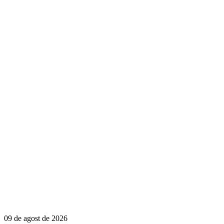
09 de agost de 2026