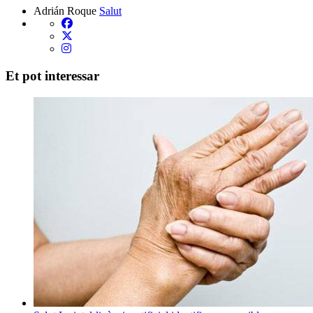
Adrián Roque
Salut
Et pot interessar