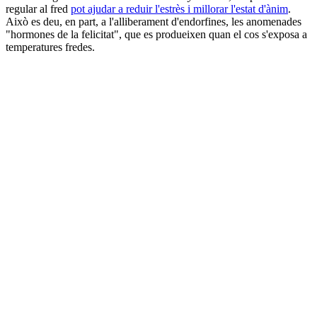
regular al fred
pot ajudar a reduir l'estrès i millorar l'estat d'ànim
.
Això es deu, en part, a l'alliberament d'endorfines, les anomenades
"hormones de la felicitat", que es produeixen quan el cos s'exposa a
temperatures fredes.