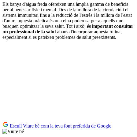
Els banys d'aigua freda ofereixen una àmplia gamma de beneficis
per al benestar físic i mental. Des de la millora de la circulació i el
sistema immunitari fins a la reducció de l'estrès i la millora de l'estat
d'ànim, aquesta pràctica és una eina poderosa per a aquells que
busquen optimitzar la seva salut. Tot i això,
és important consultar
un professional de la salut
abans d'incorporar aquesta rutina,
especialment si es pateixen problemes de salut preexistents.
Escull Viure bé com la teva font preferida de Google