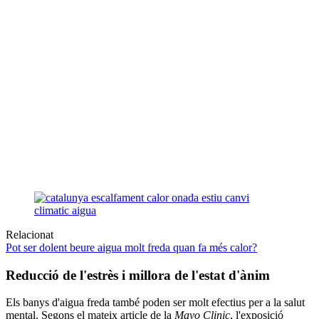
Relacionat
Pot ser dolent beure aigua molt freda quan fa més calor?
Reducció de l'estrès i millora de l'estat d'ànim
Els banys d'aigua freda també poden ser molt efectius per a la salut
mental. Segons el mateix article de la
Mayo Clinic
, l'exposició