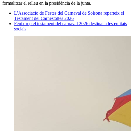
formalitzar el relleu en la presidència de la junta.
L’Associacio de Festes del Carnaval de Solsona reparteix el
Testament del Carnestoltes 2026
Fènix rep el testament del carnaval 2026 destinat a les entitats
socials