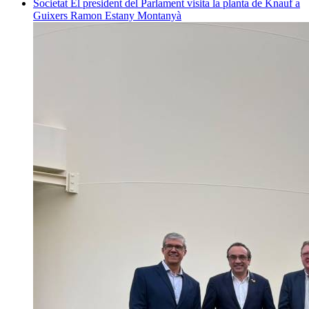
Societat
El president del Parlament visita la planta de Knauf a
Guixers
Ramon Estany Montanyà