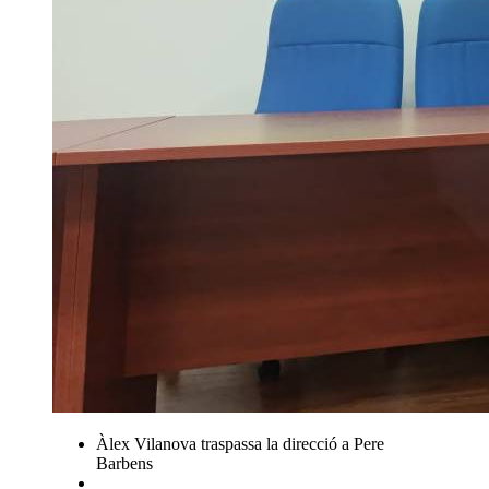
Àlex Vilanova traspassa la direcció a Pere
Barbens