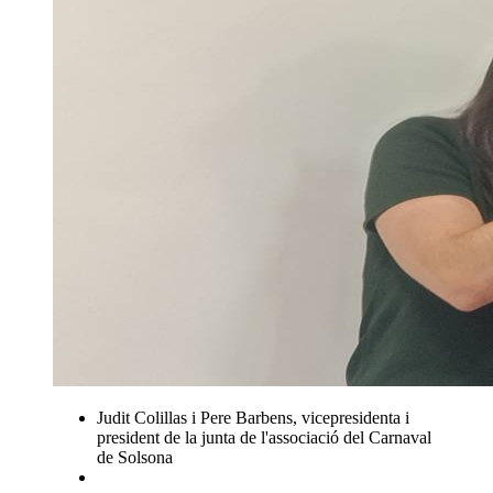
Judit Colillas i Pere Barbens, vicepresidenta i
president de la junta de l'associació del Carnaval
de Solsona