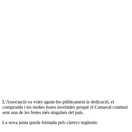
L'Associació va voler agrair-los públicament la dedicació, el
compromís i les moltes hores invertides perquè el Carnaval continuï
sent una de les festes més singulars del país.
La nova junta queda formada pels càrrecs següents: