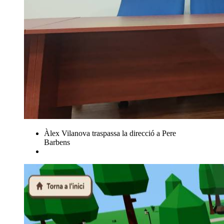
Àlex Vilanova traspassa la direcció a Pere
Barbens