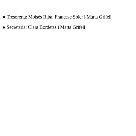
● Tresoreria: Moisès Riba, Francesc Soler i Marta Grifell
● Secretaria: Clara Bordetas i Marta Grifell