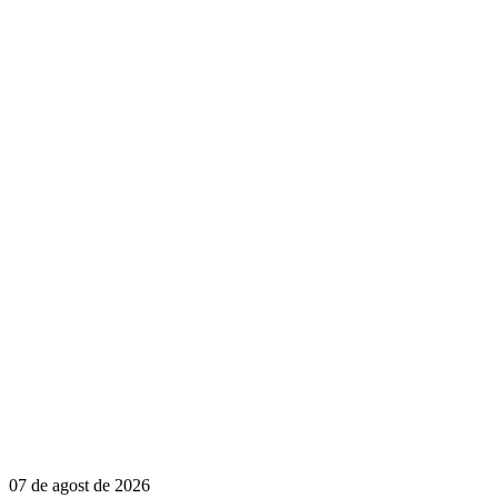
07 de agost de 2026