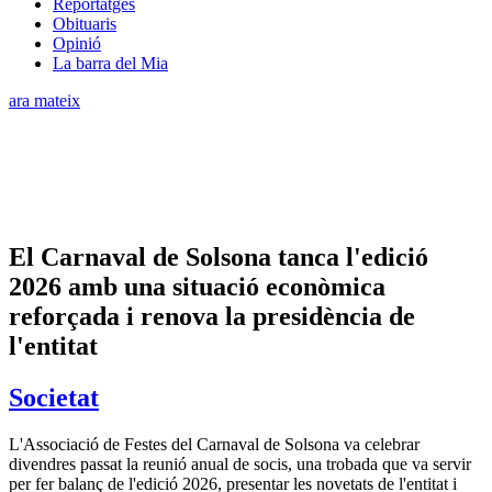
Reportatges
Obituaris
Opinió
La barra del Mia
ara mateix
El Carnaval de Solsona tanca l'edició
2026 amb una situació econòmica
reforçada i renova la presidència de
l'entitat
Societat
L'Associació de Festes del Carnaval de Solsona va celebrar
divendres passat la reunió anual de socis, una trobada que va servir
per fer balanç de l'edició 2026, presentar les novetats de l'entitat i