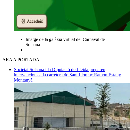
Imatge de la galàxia virtual del Carnaval de
Solsona
ARA A PORTADA
Societat
Solsona i la Diputació de Lleida preparen
intervencions a la carretera de Sant Llorenç
Ramon Estany
Montanyà