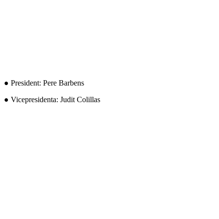
● President: Pere Barbens
● Vicepresidenta: Judit Colillas