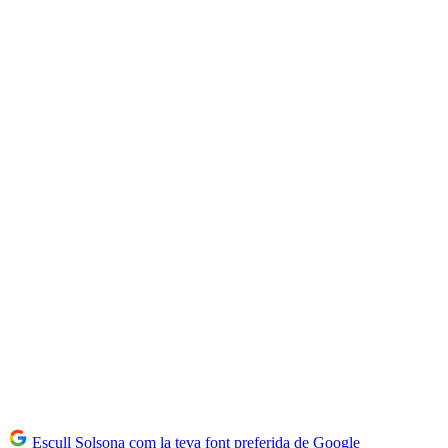
Escull Solsona com la teva font preferida de Google