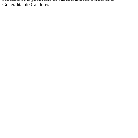
Generalitat de Catalunya.