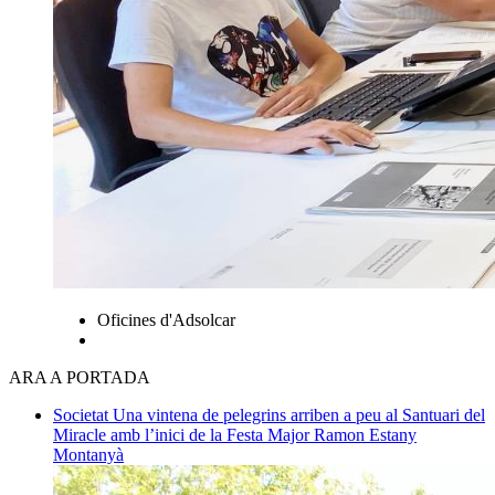
Oficines d'Adsolcar
ARA A PORTADA
Societat
Una vintena de pelegrins arriben a peu al Santuari del
Miracle amb l’inici de la Festa Major
Ramon Estany
Montanyà