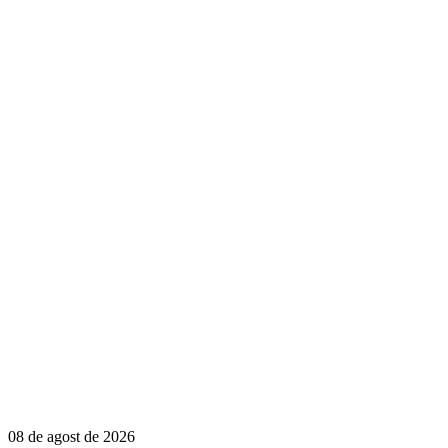
08 de agost de 2026