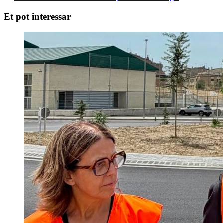
Et pot interessar