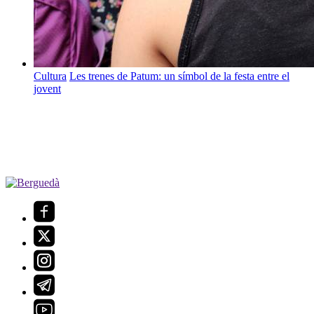
Cultura
Les trenes de Patum: un símbol de la festa entre el
jovent