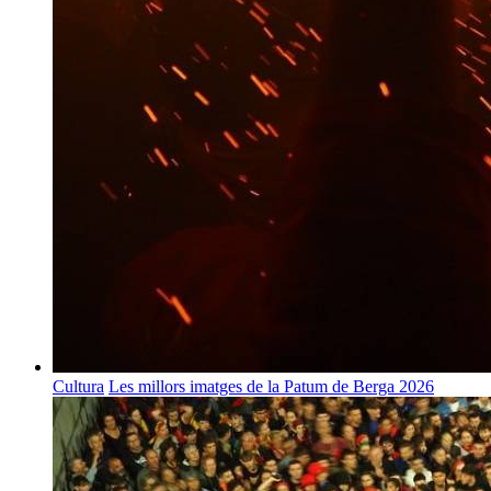
Cultura
Les millors imatges de la Patum de Berga 2026