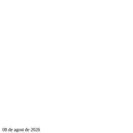
08 de agost de 2026