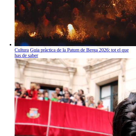
Cultura
Guia pràctica de la Patum de Berga 2026: tot el que
has de saber