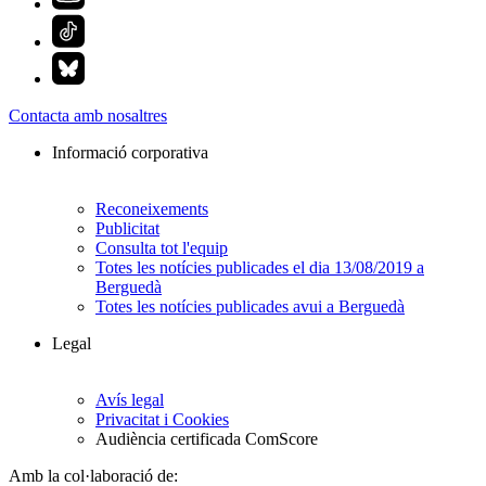
Contacta amb nosaltres
Informació corporativa
Reconeixements
Publicitat
Consulta tot l'equip
Totes les notícies publicades el dia 13/08/2019 a
Berguedà
Totes les notícies publicades avui a Berguedà
Legal
Avís legal
Privacitat i Cookies
Audiència certificada ComScore
Amb la col·laboració de: