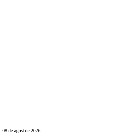
08 de agost de 2026