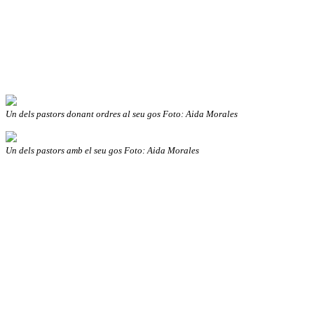
Un dels pastors donant ordres al seu gos Foto: Aida Morales
Un dels pastors amb el seu gos Foto: Aida Morales