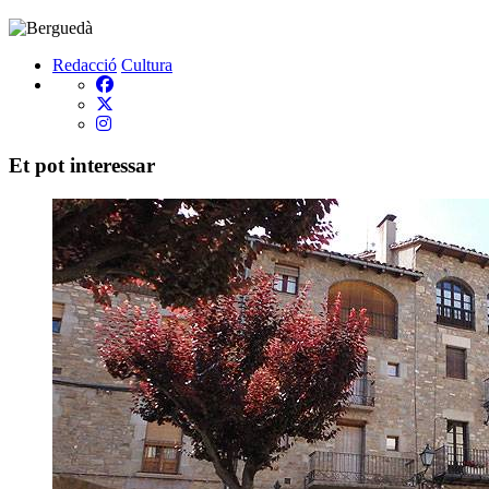
Redacció
Cultura
Et pot interessar