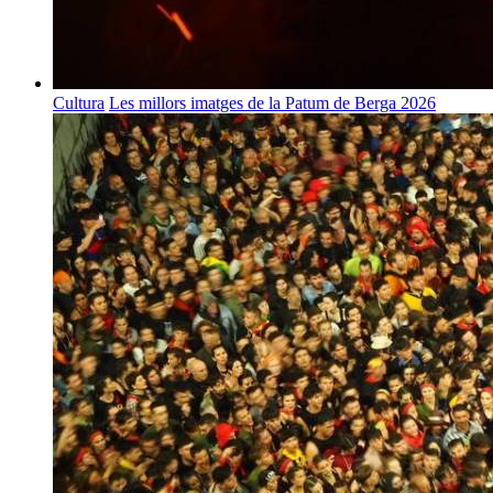
Cultura
Les millors imatges de la Patum de Berga 2026