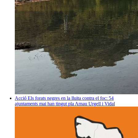
Acció
Els forats negres en la lluita contra el foc: 54
ajuntaments mai han tingut pla
Arnau Urgell i Vidal