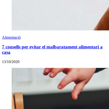
Alimentació
7 consells per evitar el malbaratament alimentari a
casa
13/10/2020