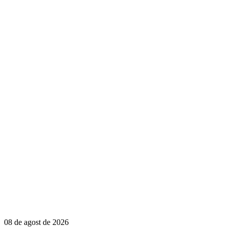
08 de agost de 2026