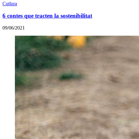
Cutlura
6 contes que tracten la sostenibilitat
09/06/2021