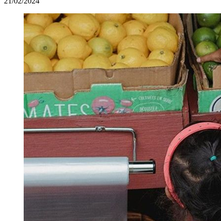
21/02/2024