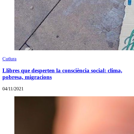
Cutlura
Llibres que desperten la consciència social: clima,
pobresa, migracions
04/11/2021