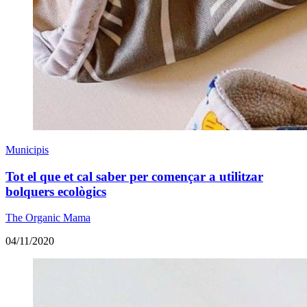
Municipis
Tot el que et cal saber per començar a utilitzar
bolquers ecològics
The Organic Mama
04/11/2020