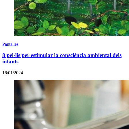
Pantalles
8 pel·lis per estimular la consciència ambiental dels
infants
16/01/2024