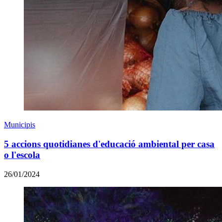
Municipis
5 accions quotidianes d'educació ambiental per casa
o l'escola
26/01/2024