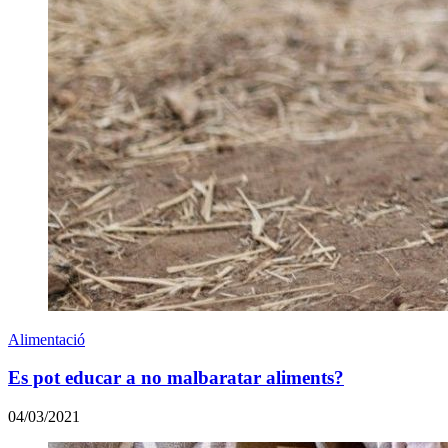
Alimentació
Es pot educar a no malbaratar aliments?
04/03/2021