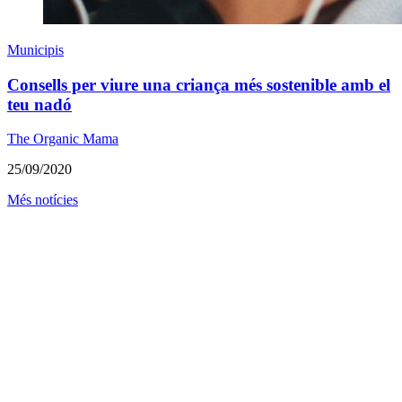
Municipis
Consells per viure una criança més sostenible amb el
teu nadó
The Organic Mama
25/09/2020
Més notícies