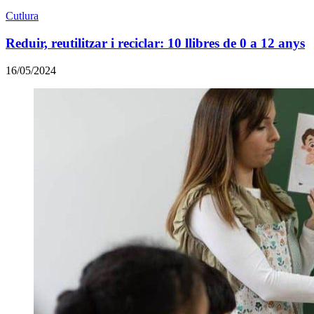
Cutlura
Reduir, reutilitzar i reciclar: 10 llibres de 0 a 12 anys
16/05/2024