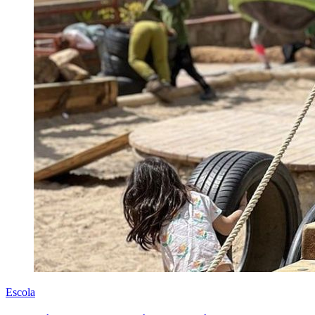
Escola