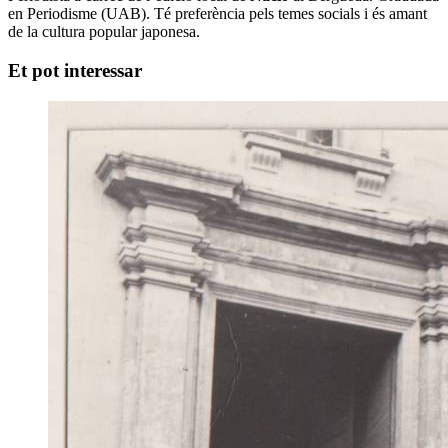
en Periodisme (UAB). Té preferència pels temes socials i és amant
de la cultura popular japonesa.
Et pot interessar