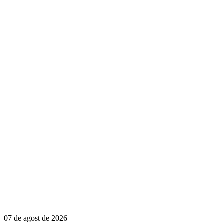
07 de agost de 2026