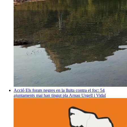
Acció
Els forats negres en la lluita contra el foc: 54
ajuntaments mai han tingut pla
Arnau Urgell i Vidal