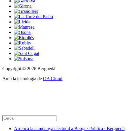
Copyright © 2026 Berguedà
Amb la tecnologia de
OA Cloud
Arrenca la campanya electoral a Berga · Política · Berguedà