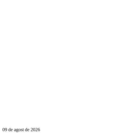
09 de agost de 2026