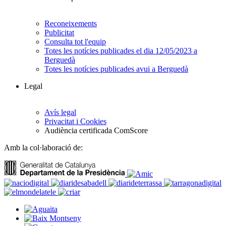
Reconeixements
Publicitat
Consulta tot l'equip
Totes les notícies publicades el dia 12/05/2023 a
Berguedà
Totes les notícies publicades avui a Berguedà
Legal
Avís legal
Privacitat i Cookies
Audiència certificada ComScore
Amb la col·laboració de: