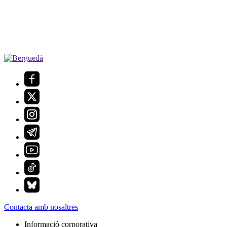
Contacta amb nosaltres
Informació corporativa