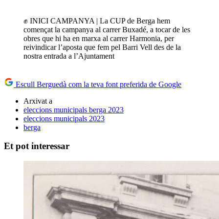
✊ INICI CAMPANYA | La CUP de Berga hem
començat la campanya al carrer Buxadé, a tocar de les
obres que hi ha en marxa al carrer Harmonia, per
reivindicar l’aposta que fem pel Barri Vell des de la
nostra entrada a l’Ajuntament
Escull Berguedà com la teva font preferida de Google
Arxivat a
eleccions municipals berga 2023
eleccions municipals 2023
berga
Et pot interessar