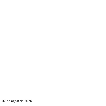
07 de agost de 2026