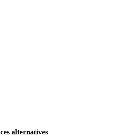
ces alternatives