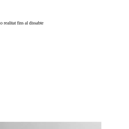
realitat fins al dissabte