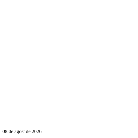
08 de agost de 2026