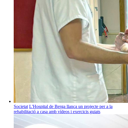
Societat
L'Hospital de Berga llança un projecte per a la
rehabilitació a casa amb vídeos i exercicis guiats