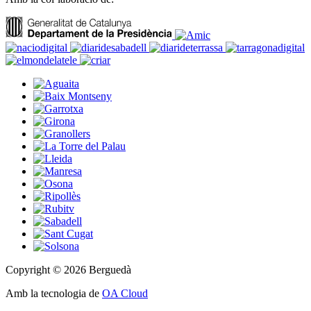
Copyright © 2026 Berguedà
Amb la tecnologia de
OA Cloud