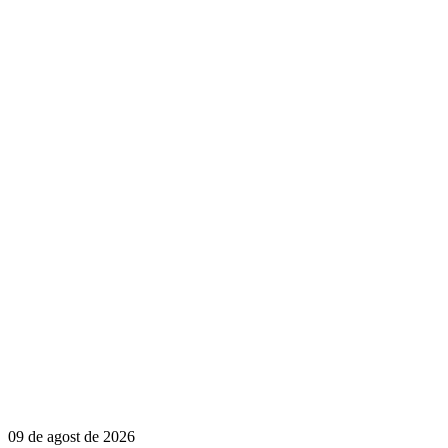
09 de agost de 2026