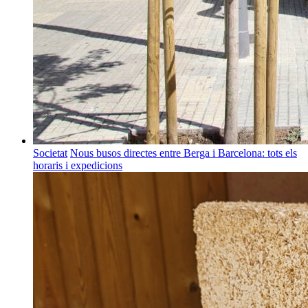
Societat
Nous busos directes entre Berga i Barcelona: tots els
horaris i expedicions