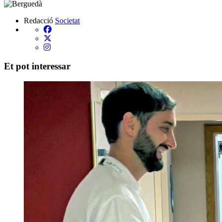
Redacció
Societat
Et pot interessar