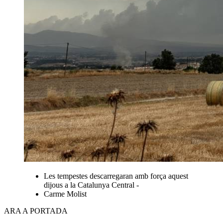
Les tempestes descarregaran amb força aquest
dijous a la Catalunya Central -
Carme Molist
ARA A PORTADA