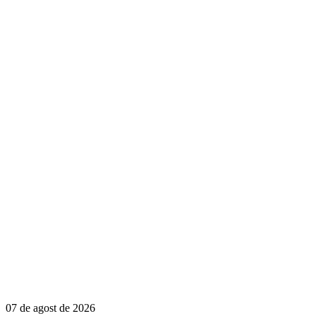
07 de agost de 2026