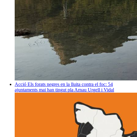
Acció
Els forats negres en la lluita contra el foc: 54
ajuntaments mai han tingut pla
Arnau Urgell i Vidal