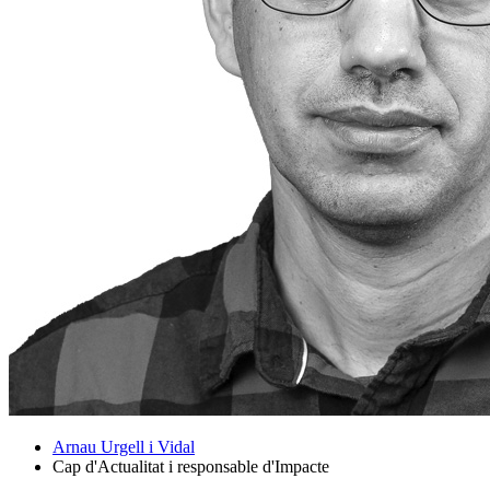
Arnau Urgell i Vidal
Cap d'Actualitat i responsable d'Impacte