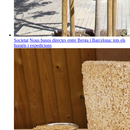
Societat
Nous busos directes entre Berga i Barcelona: tots els
horaris i expedicions