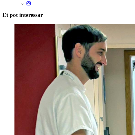
Et pot interessar