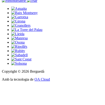
Copyright © 2026 Berguedà
Amb la tecnologia de
OA Cloud