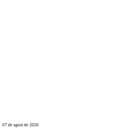
07 de agost de 2026