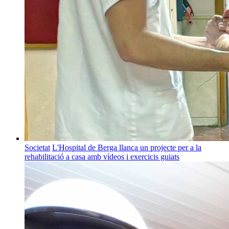
Societat
L'Hospital de Berga llança un projecte per a la
rehabilitació a casa amb vídeos i exercicis guiats