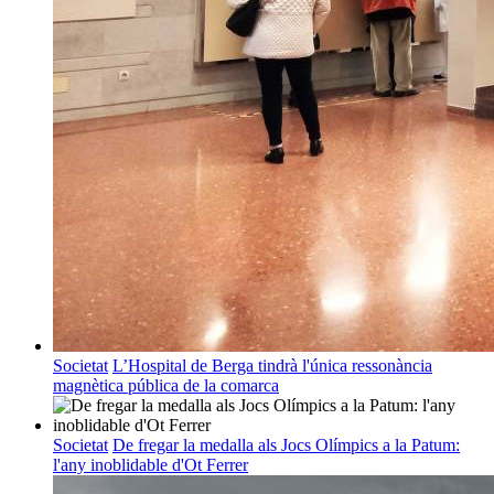
Societat
L’Hospital de Berga tindrà l'única ressonància
magnètica pública de la comarca
Societat
De fregar la medalla als Jocs Olímpics a la Patum:
l'any inoblidable d'Ot Ferrer