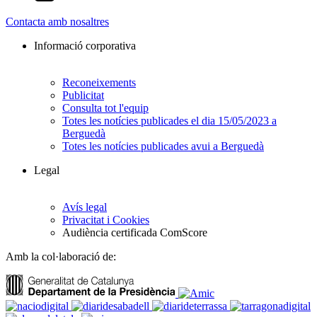
Contacta amb nosaltres
Informació corporativa
Reconeixements
Publicitat
Consulta tot l'equip
Totes les notícies publicades el dia 15/05/2023 a
Berguedà
Totes les notícies publicades avui a Berguedà
Legal
Avís legal
Privacitat i Cookies
Audiència certificada ComScore
Amb la col·laboració de: