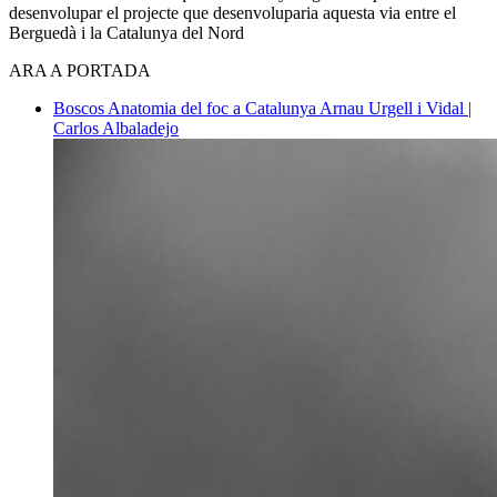
desenvolupar el projecte que desenvoluparia aquesta via entre el
Berguedà i la Catalunya del Nord
ARA A PORTADA
Boscos
Anatomia del foc a Catalunya
Arnau Urgell i Vidal |
Carlos Albaladejo