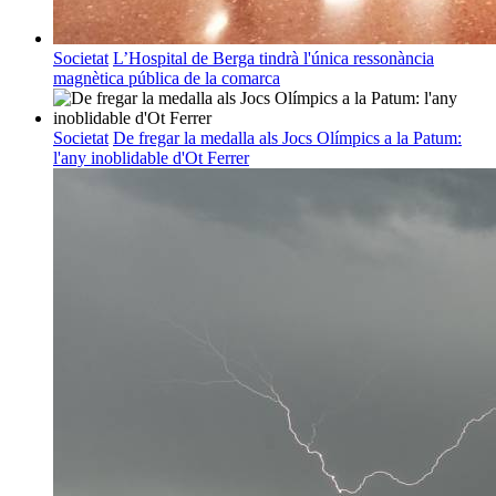
Societat
L’Hospital de Berga tindrà l'única ressonància
magnètica pública de la comarca
Societat
De fregar la medalla als Jocs Olímpics a la Patum:
l'any inoblidable d'Ot Ferrer