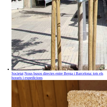
Societat
Nous busos directes entre Berga i Barcelona: tots els
horaris i expedicions