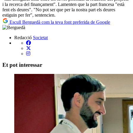
i la recerca del finançament". Lamenten que la part francesa "està
fent els deures". "No pot ser que per la nostra part els deures
estiguin per fer", sentencien.
Escull Berguedà com la teva font preferida de Google
Redacció
Societat
Et pot interessar