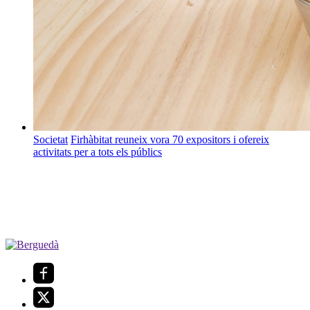
Societat
Firhàbitat reuneix vora 70 expositors i ofereix
activitats per a tots els públics