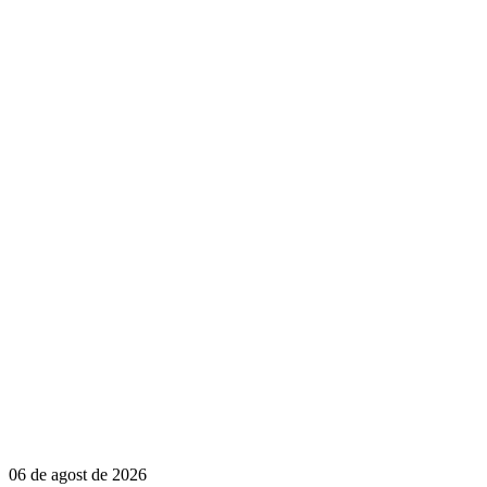
06 de agost de 2026