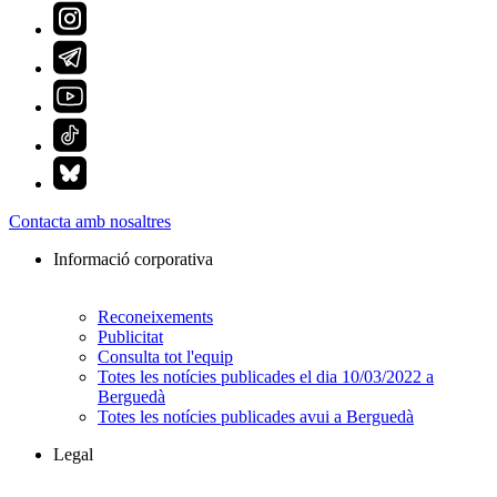
Contacta amb nosaltres
Informació corporativa
Reconeixements
Publicitat
Consulta tot l'equip
Totes les notícies publicades el dia 10/03/2022 a
Berguedà
Totes les notícies publicades avui a Berguedà
Legal