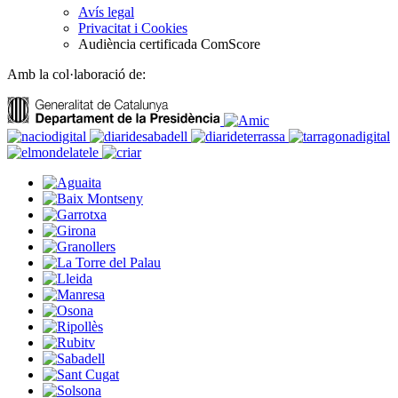
Avís legal
Privacitat i Cookies
Audiència certificada ComScore
Amb la col·laboració de: