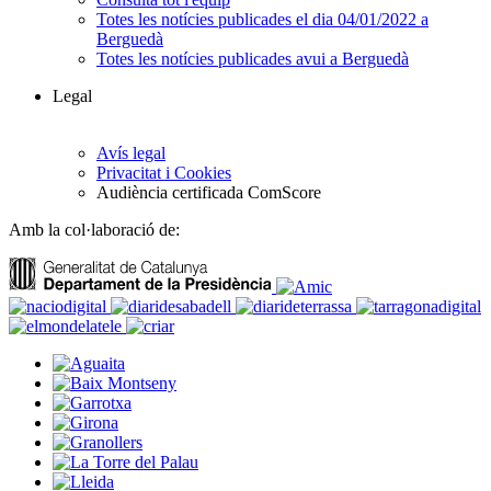
Totes les notícies publicades el dia 04/01/2022 a
Berguedà
Totes les notícies publicades avui a Berguedà
Legal
Avís legal
Privacitat i Cookies
Audiència certificada ComScore
Amb la col·laboració de: