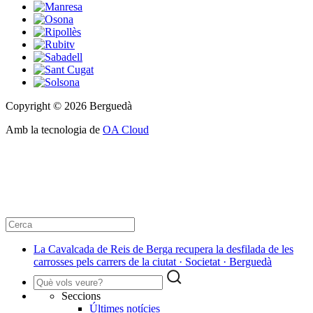
Copyright © 2026 Berguedà
Amb la tecnologia de
OA Cloud
La Cavalcada de Reis de Berga recupera la desfilada de les
carrosses pels carrers de la ciutat · Societat · Berguedà
Seccions
Últimes notícies