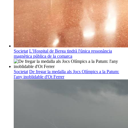
Societat
L’Hospital de Berga tindrà l'única ressonància
magnètica pública de la comarca
Societat
De fregar la medalla als Jocs Olímpics a la Patum:
l'any inoblidable d'Ot Ferrer