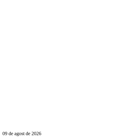
09 de agost de 2026