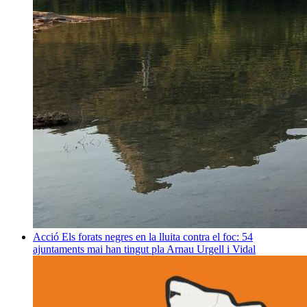
Acció
Els forats negres en la lluita contra el foc: 54
ajuntaments mai han tingut pla
Arnau Urgell i Vidal