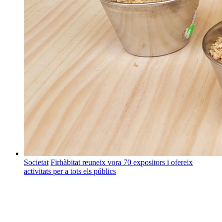
Societat
Firhàbitat reuneix vora 70 expositors i ofereix
activitats per a tots els públics