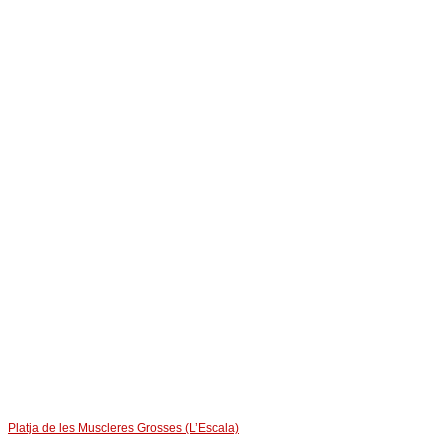
Platja de les Muscleres Grosses (L’Escala)