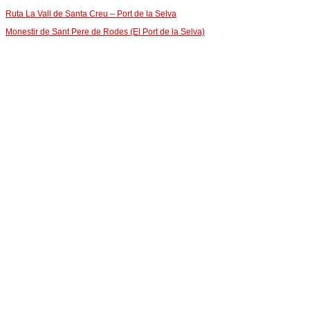
Ruta La Vall de Santa Creu – Port de la Selva
Monestir de Sant Pere de Rodes (El Port de la Selva)