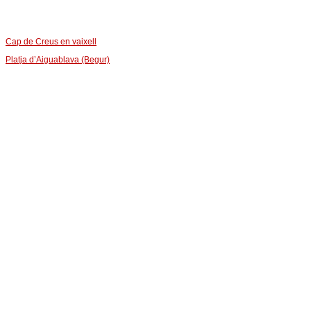
Cap de Creus en vaixell
Platja d’Aiguablava (Begur)