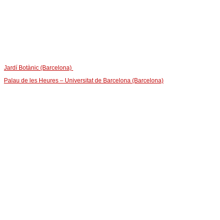
Jardí Botànic (Barcelona)
Palau de les Heures – Universitat de Barcelona (Barcelona)