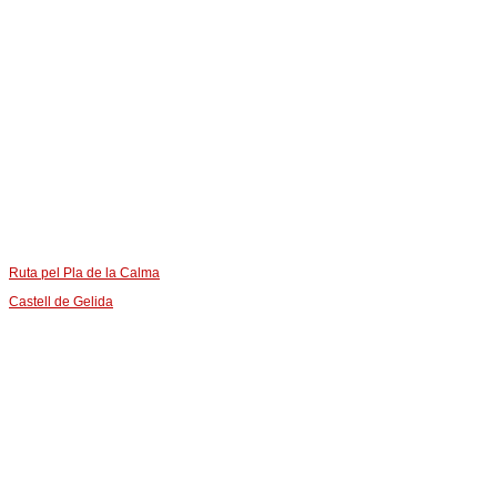
Ruta pel Pla de la Calma
Castell de Gelida