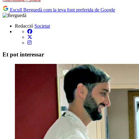
Escull Berguedà com la teva font preferida de Google
Redacció
Societat
Et pot interessar