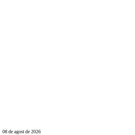
08 de agost de 2026