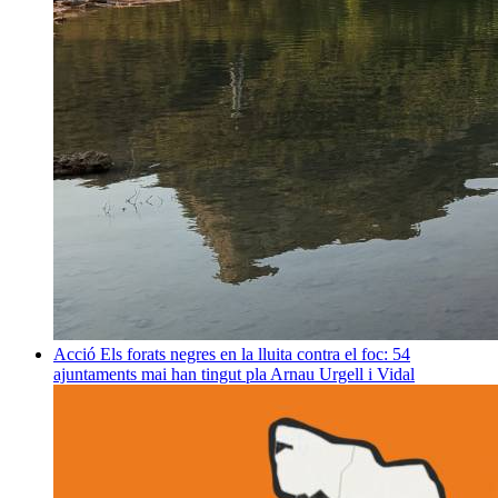
Acció
Els forats negres en la lluita contra el foc: 54
ajuntaments mai han tingut pla
Arnau Urgell i Vidal