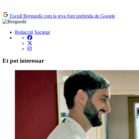
Escull Berguedà com la teva font preferida de Google
Redacció
Societat
Et pot interessar