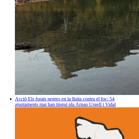
Acció
Els forats negres en la lluita contra el foc: 54
ajuntaments mai han tingut pla
Arnau Urgell i Vidal