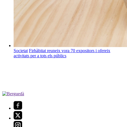
Societat
Firhàbitat reuneix vora 70 expositors i ofereix
activitats per a tots els públics