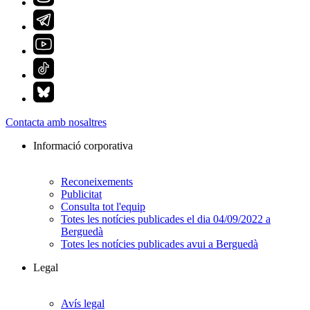
Contacta amb nosaltres
Informació corporativa
Reconeixements
Publicitat
Consulta tot l'equip
Totes les notícies publicades el dia 04/09/2022 a
Berguedà
Totes les notícies publicades avui a Berguedà
Legal
Avís legal