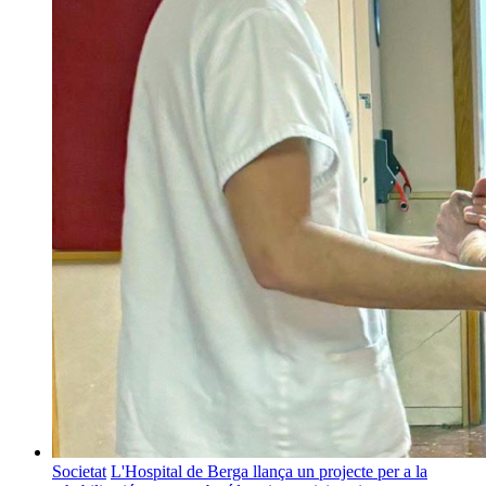
Societat
L'Hospital de Berga llança un projecte per a la