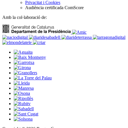
Privacitat i Cookies
Audiència certificada ComScore
Amb la col·laboració de: