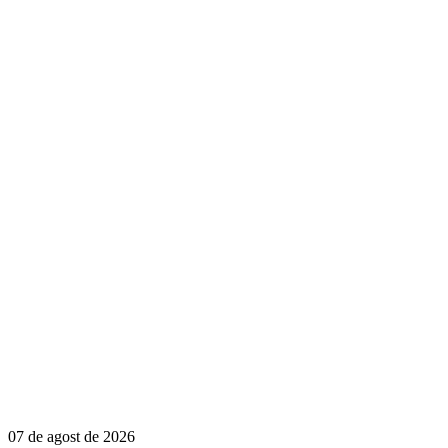
07 de agost de 2026