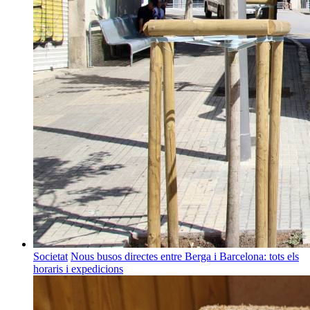
Societat
Nous busos directes entre Berga i Barcelona: tots els
horaris i expedicions