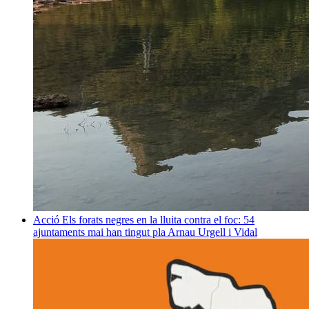
Acció
Els forats negres en la lluita contra el foc: 54
ajuntaments mai han tingut pla
Arnau Urgell i Vidal