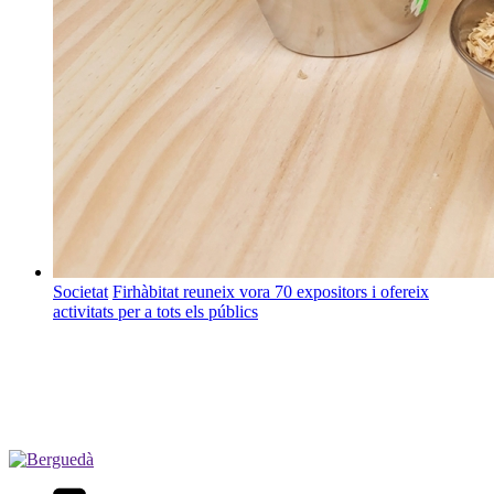
Societat
Firhàbitat reuneix vora 70 expositors i ofereix
activitats per a tots els públics