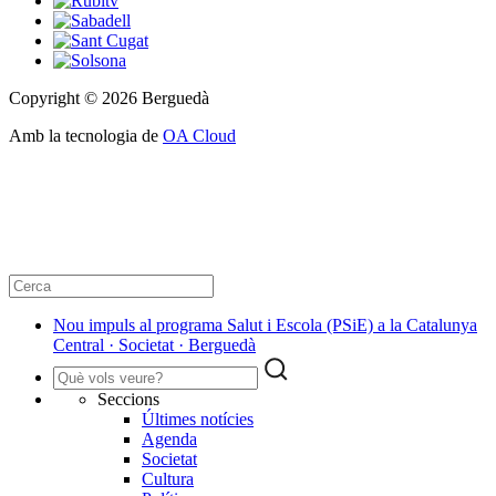
Copyright © 2026 Berguedà
Amb la tecnologia de
OA Cloud
Nou impuls al programa Salut i Escola (PSiE) a la Catalunya
Central · Societat · Berguedà
Seccions
Últimes notícies
Agenda
Societat
Cultura