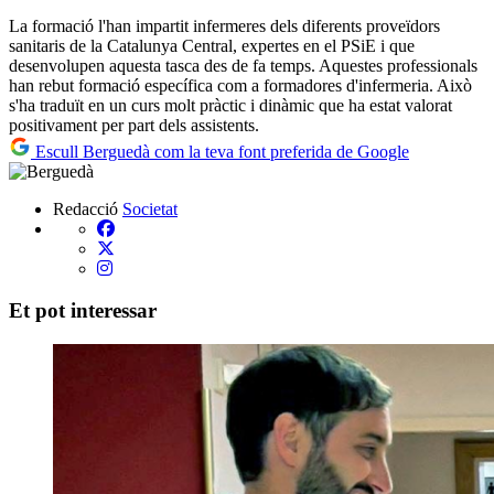
La formació l'han impartit infermeres dels diferents proveïdors
sanitaris de la Catalunya Central, expertes en el PSiE i que
desenvolupen aquesta tasca des de fa temps. Aquestes professionals
han rebut formació específica com a formadores d'infermeria. Això
s'ha traduït en un curs molt pràctic i dinàmic que ha estat valorat
positivament per part dels assistents.
Escull Berguedà com la teva font preferida de Google
Redacció
Societat
Et pot interessar