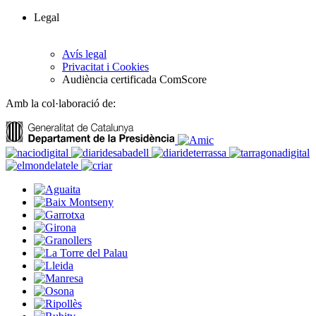
Legal
Avís legal
Privacitat i Cookies
Audiència certificada ComScore
Amb la col·laboració de: