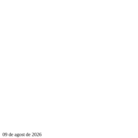
09 de agost de 2026