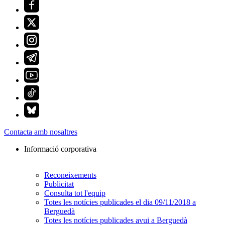
Contacta amb nosaltres
Informació corporativa
Reconeixements
Publicitat
Consulta tot l'equip
Totes les notícies publicades el dia 09/11/2018 a
Berguedà
Totes les notícies publicades avui a Berguedà