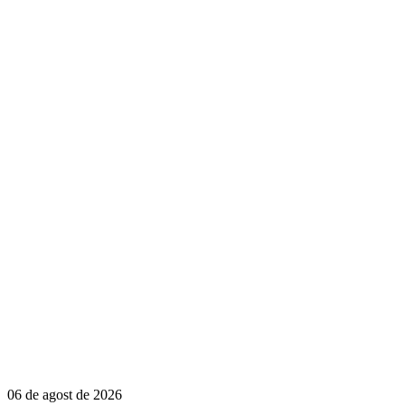
06 de agost de 2026