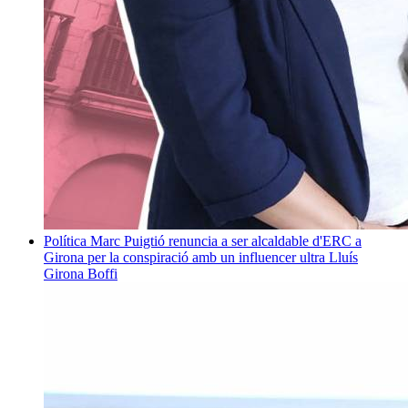
Política
Marc Puigtió renuncia a ser alcaldable d'ERC a
Girona per la conspiració amb un influencer ultra
Lluís
Girona Boffi