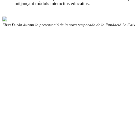
mitjançant mòduls interactius educatius.
Elisa Durán durant la presentació de la nova temporada de la Fundació La Cai