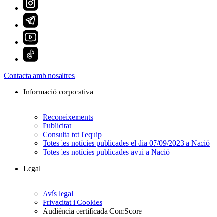
Contacta amb nosaltres
Informació corporativa
Reconeixements
Publicitat
Consulta tot l'equip
Totes les notícies publicades el dia 07/09/2023 a Nació
Totes les notícies publicades avui a Nació
Legal
Avís legal
Privacitat i Cookies
Audiència certificada ComScore