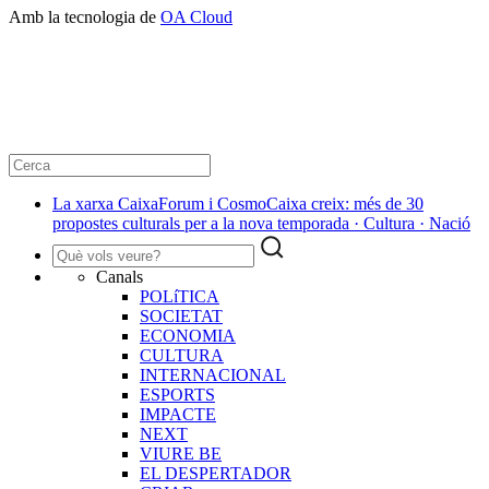
Amb la tecnologia de
OA Cloud
La xarxa CaixaForum i CosmoCaixa creix: més de 30
propostes culturals per a la nova temporada · Cultura · Nació
Canals
POLíTICA
SOCIETAT
ECONOMIA
CULTURA
INTERNACIONAL
ESPORTS
IMPACTE
NEXT
VIURE BE
EL DESPERTADOR