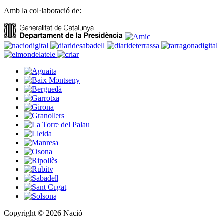
Amb la col·laboració de:
Copyright © 2026 Nació