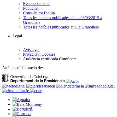
Reconeixements
Publicitat
Consulta tot l'equip
Totes les notícies publicades el dia 03/03/2015 a
Granollers
Totes les notícies publicades avui a Granollers
Legal
Avís legal
Privacitat i Cookies
Audiència certificada ComScore
Amb la col·laboració de: