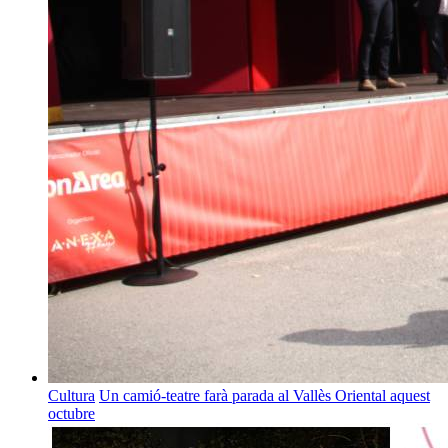
Cultura
Un camió-teatre farà parada al Vallès Oriental aquest
octubre