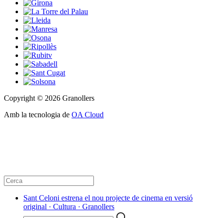
Copyright © 2026 Granollers
Amb la tecnologia de
OA Cloud
Sant Celoni estrena el nou projecte de cinema en versió
original · Cultura · Granollers