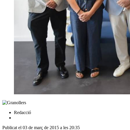
Redacció
Publicat el 03 de març de 2015 a les 20:35