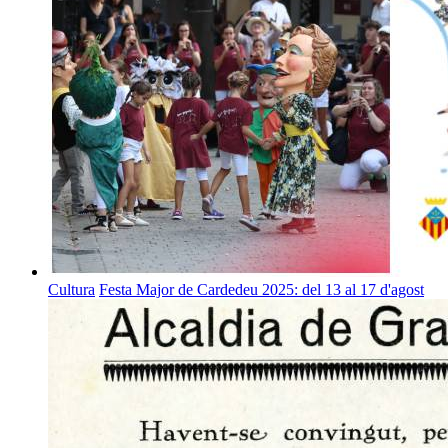
Cultura
Festa Major de Cardedeu 2025: del 13 al 17 d'agost