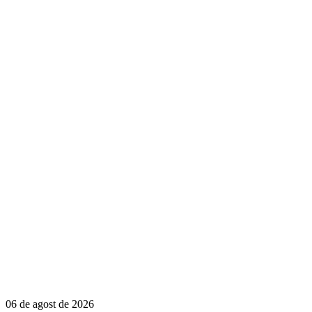
06 de agost de 2026