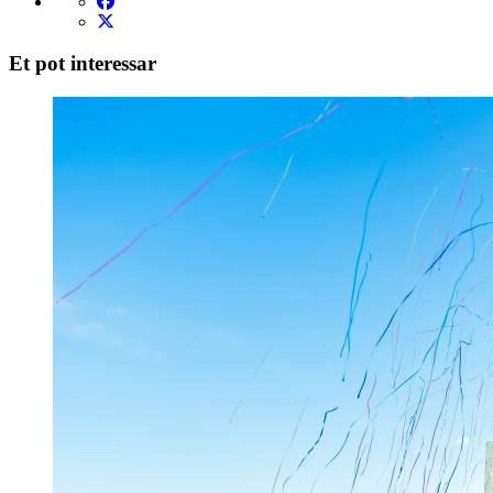
Et pot interessar