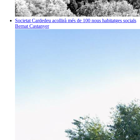
Societat
Cardedeu acollirà més de 100 nous habitatges socials
Bernat Castanyer