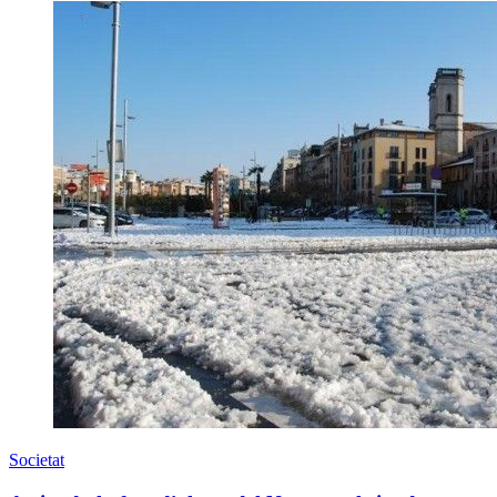
Societat