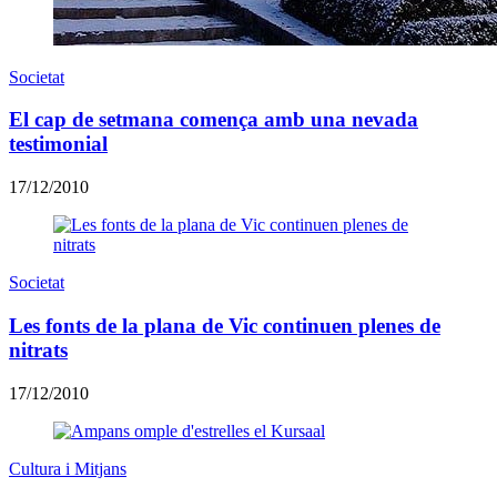
Societat
El cap de setmana comença amb una nevada
testimonial
17/12/2010
Societat
Les fonts de la plana de Vic continuen plenes de
nitrats
17/12/2010
Cultura i Mitjans