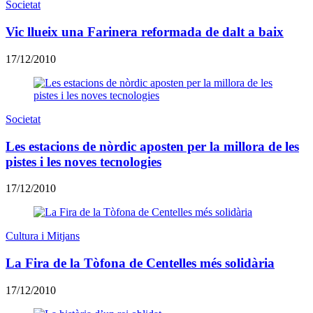
Societat
Vic llueix una Farinera reformada de dalt a baix
17/12/2010
Societat
Les estacions de nòrdic aposten per la millora de les
pistes i les noves tecnologies
17/12/2010
Cultura i Mitjans
La Fira de la Tòfona de Centelles més solidària
17/12/2010