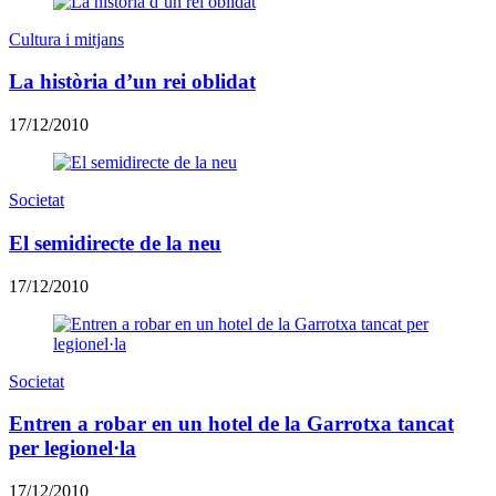
Cultura i mitjans
La història d’un rei oblidat
17/12/2010
Societat
El semidirecte de la neu
17/12/2010
Societat
Entren a robar en un hotel de la Garrotxa tancat
per legionel·la
17/12/2010