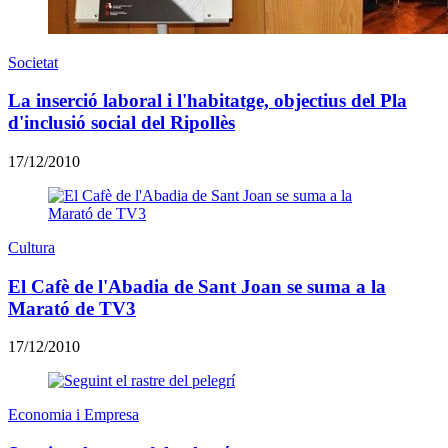
Societat
La inserció laboral i l'habitatge, objectius del Pla
d'inclusió social del Ripollès
17/12/2010
Cultura
El Cafè de l'Abadia de Sant Joan se suma a la
Marató de TV3
17/12/2010
Economia i Empresa