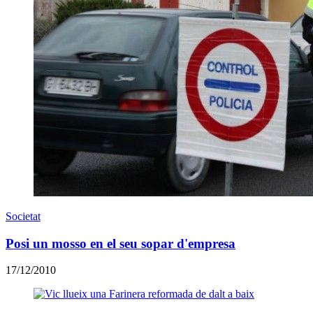
Societat
Posi un mosso en el seu sopar d'empresa
17/12/2010