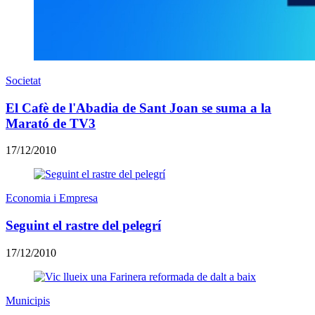
Societat
El Cafè de l'Abadia de Sant Joan se suma a la
Marató de TV3
17/12/2010
Economia i Empresa
Seguint el rastre del pelegrí
17/12/2010
Municipis