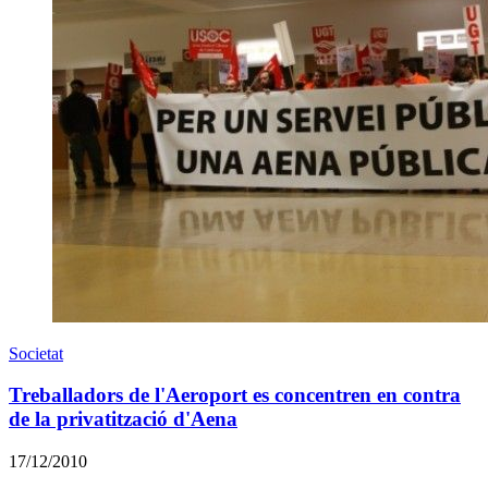
Societat
Treballadors de l'Aeroport es concentren en contra
de la privatització d'Aena
17/12/2010