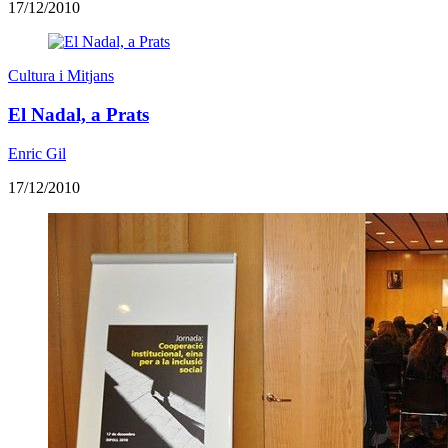
17/12/2010
Cultura i Mitjans
El Nadal, a Prats
Enric Gil
17/12/2010