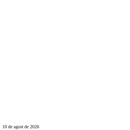
10 de agost de 2026