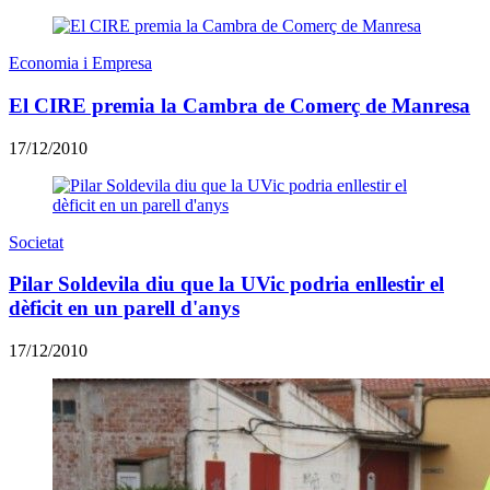
Economia i Empresa
El CIRE premia la Cambra de Comerç de Manresa
17/12/2010
Societat
Pilar Soldevila diu que la UVic podria enllestir el
dèficit en un parell d'anys
17/12/2010