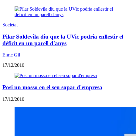
Societat
Pilar Soldevila diu que la UVic podria enllestir el
dèficit en un parell d'anys
Enric Gil
17/12/2010
Posi un mosso en el seu sopar d'empresa
17/12/2010