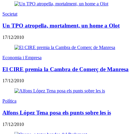
Societat
Un TPO atropella, mortalment, un home a Olot
17/12/2010
Economia i Empresa
El CIRE premia la Cambra de Comerç de Manresa
17/12/2010
Política
Alfons López Tena posa els punts sobre les is
17/12/2010