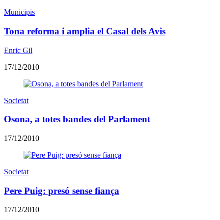
Municipis
Tona reforma i amplia el Casal dels Avis
Enric Gil
17/12/2010
Societat
Osona, a totes bandes del Parlament
17/12/2010
Societat
Pere Puig: presó sense fiança
17/12/2010