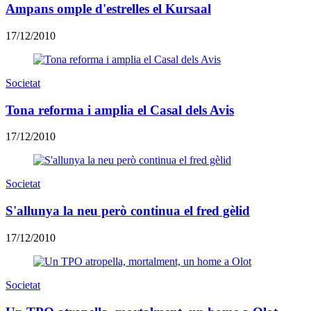
Ampans omple d'estrelles el Kursaal
17/12/2010
Societat
Tona reforma i amplia el Casal dels Avis
17/12/2010
Societat
S'allunya la neu però continua el fred gèlid
17/12/2010
Societat