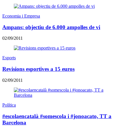
Economia i Empresa
Ampans: objectiu de 6.000 ampolles de vi
02/09/2011
Esports
Revisions esportives a 15 euros
02/09/2011
Política
#escolaencatalà #somescola i #jonoacato, TT a
Barcelona