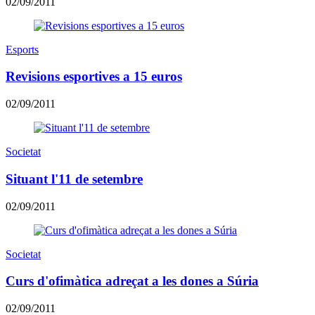
02/09/2011
Esports
Revisions esportives a 15 euros
02/09/2011
Societat
Situant l'11 de setembre
02/09/2011
Societat
Curs d'ofimàtica adreçat a les dones a Súria
02/09/2011