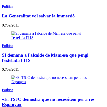
Política
La Generalitat vol salvar la immersió
02/09/2011
Política
SI demana a l'alcalde de Manresa que pengi
l'estelada l'11S
02/09/2011
Política
«El TSJC demostra que no necessitem per a res
Espanya»