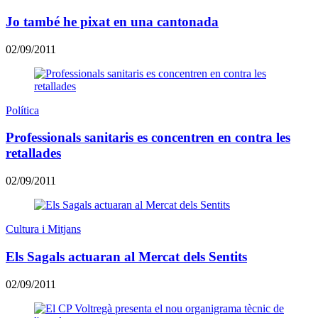
Jo també he pixat en una cantonada
02/09/2011
Política
Professionals sanitaris es concentren en contra les
retallades
02/09/2011
Cultura i Mitjans
Els Sagals actuaran al Mercat dels Sentits
02/09/2011