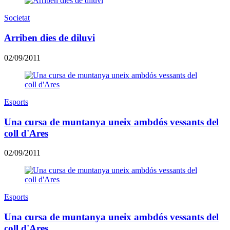
Societat
Arriben dies de diluvi
02/09/2011
Esports
Una cursa de muntanya uneix ambdós vessants del
coll d'Ares
02/09/2011
Esports
Una cursa de muntanya uneix ambdós vessants del
coll d'Ares