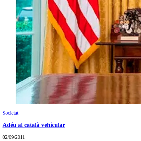
Societat
Adéu al català vehicular
02/09/2011