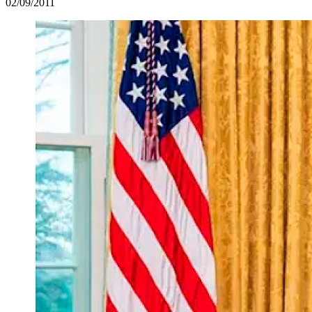
02/09/2011