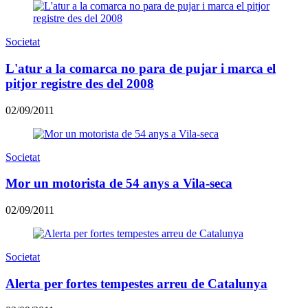
Societat
L'atur a la comarca no para de pujar i marca el
pitjor registre des del 2008
02/09/2011
Societat
Mor un motorista de 54 anys a Vila-seca
02/09/2011
Societat
Alerta per fortes tempestes arreu de Catalunya