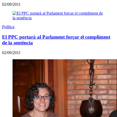
02/09/2011
Política
El PPC portarà al Parlament forçar el compliment
de la sentència
02/09/2011