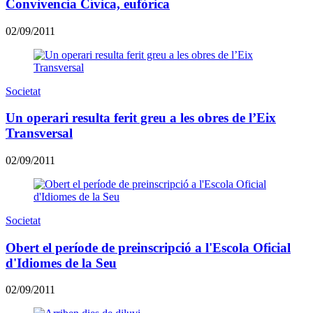
Convivencia Cívica, eufòrica
02/09/2011
Societat
Un operari resulta ferit greu a les obres de l’Eix
Transversal
02/09/2011
Societat
Obert el període de preinscripció a l'Escola Oficial
d'Idiomes de la Seu
02/09/2011