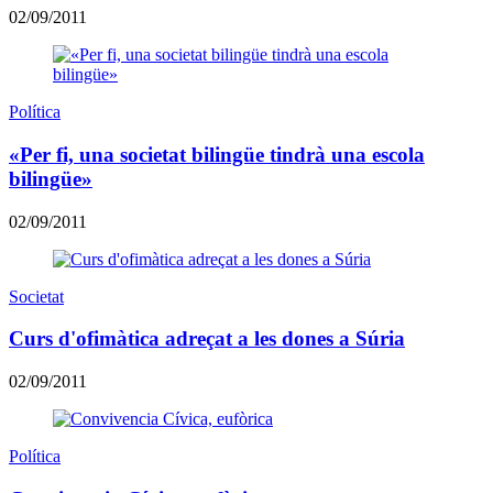
02/09/2011
Política
«Per fi, una societat bilingüe tindrà una escola
bilingüe»
02/09/2011
Societat
Curs d'ofimàtica adreçat a les dones a Súria
02/09/2011
Política