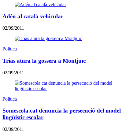
Adéu al català vehicular
02/09/2011
Política
Trias atura la gossera a Montjuïc
02/09/2011
Política
Somescola.cat denuncia la persecució del model
lingüistic escolar
02/09/2011