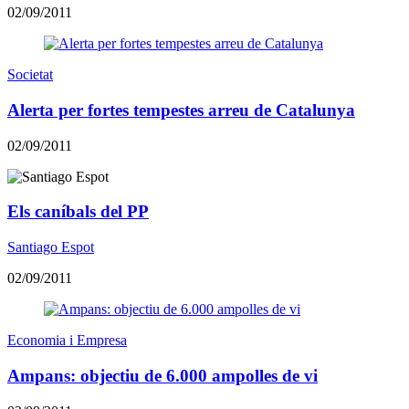
02/09/2011
Societat
Alerta per fortes tempestes arreu de Catalunya
02/09/2011
Els caníbals del PP
Santiago Espot
02/09/2011
Economia i Empresa
Ampans: objectiu de 6.000 ampolles de vi