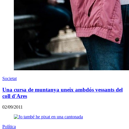
Societat
Una cursa de muntanya uneix ambdós vessants del
coll d'Ares
02/09/2011
Política