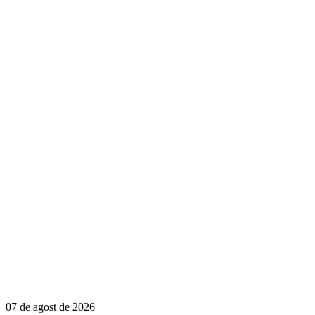
07 de agost de 2026