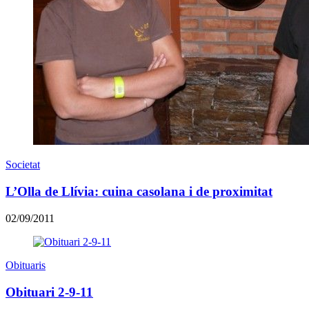
Societat
L’Olla de Llívia: cuina casolana i de proximitat
02/09/2011
Obituaris
Obituari 2-9-11