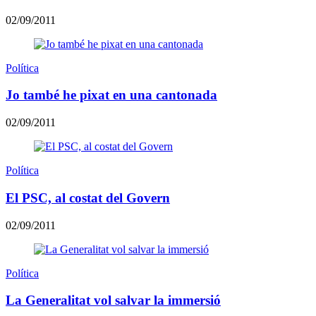
02/09/2011
Política
Jo també he pixat en una cantonada
02/09/2011
Política
El PSC, al costat del Govern
02/09/2011
Política
La Generalitat vol salvar la immersió