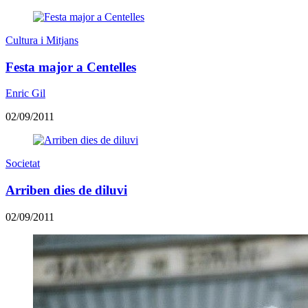
Cultura i Mitjans
Festa major a Centelles
Enric Gil
02/09/2011
Societat
Arriben dies de diluvi
02/09/2011