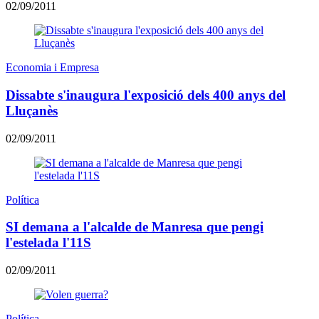
02/09/2011
Economia i Empresa
Dissabte s'inaugura l'exposició dels 400 anys del
Lluçanès
02/09/2011
Política
SI demana a l'alcalde de Manresa que pengi
l'estelada l'11S
02/09/2011
Política