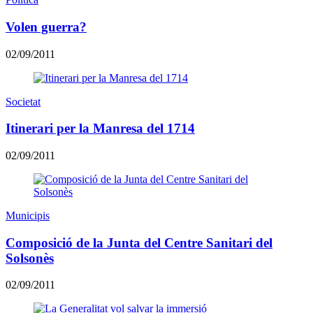
Volen guerra?
02/09/2011
Societat
Itinerari per la Manresa del 1714
02/09/2011
Municipis
Composició de la Junta del Centre Sanitari del
Solsonès
02/09/2011