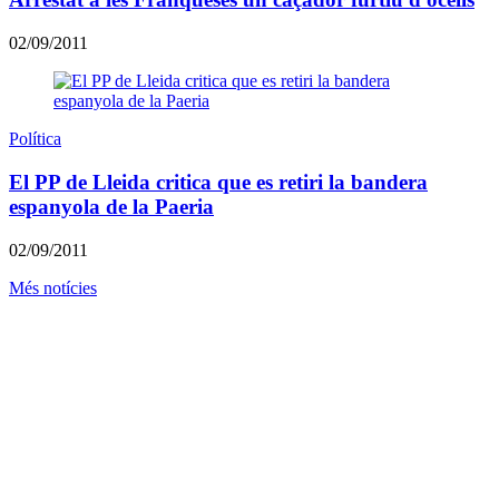
02/09/2011
Política
El PP de Lleida critica que es retiri la bandera
espanyola de la Paeria
02/09/2011
Més notícies