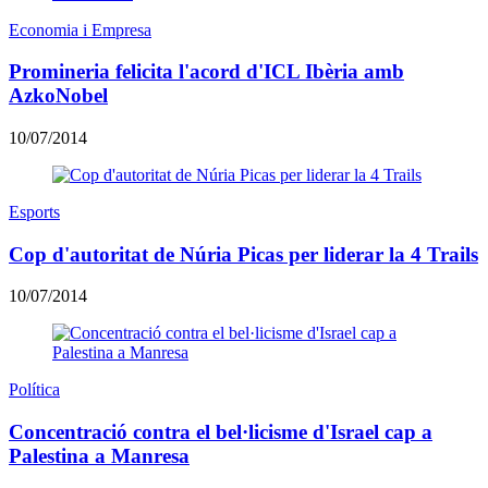
Economia i Empresa
Promineria felicita l'acord d'ICL Ibèria amb
AzkoNobel
10/07/2014
Esports
Cop d'autoritat de Núria Picas per liderar la 4 Trails
10/07/2014
Política
Concentració contra el bel·licisme d'Israel cap a
Palestina a Manresa