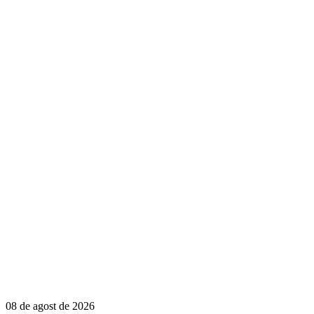
08 de agost de 2026