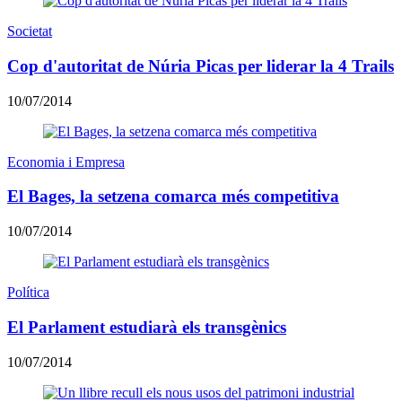
Societat
Cop d'autoritat de Núria Picas per liderar la 4 Trails
10/07/2014
Economia i Empresa
El Bages, la setzena comarca més competitiva
10/07/2014
Política
El Parlament estudiarà els transgènics
10/07/2014