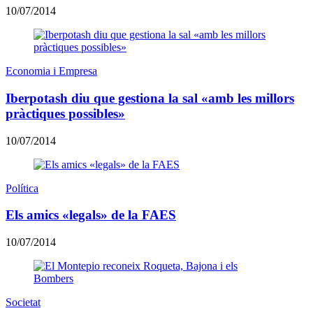
10/07/2014
Economia i Empresa
Iberpotash diu que gestiona la sal «amb les millors
pràctiques possibles»
10/07/2014
Política
Els amics «legals» de la FAES
10/07/2014
Societat