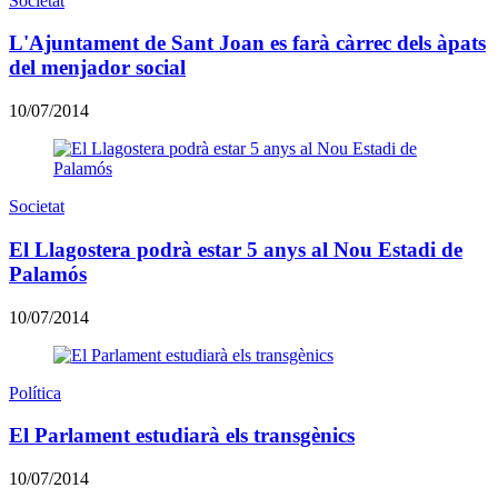
Societat
L'Ajuntament de Sant Joan es farà càrrec dels àpats
del menjador social
10/07/2014
Societat
El Llagostera podrà estar 5 anys al Nou Estadi de
Palamós
10/07/2014
Política
El Parlament estudiarà els transgènics
10/07/2014