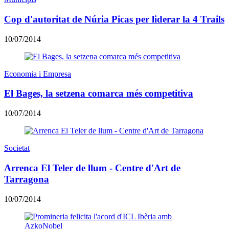
Cop d'autoritat de Núria Picas per liderar la 4 Trails
10/07/2014
Economia i Empresa
El Bages, la setzena comarca més competitiva
10/07/2014
Societat
Arrenca El Teler de llum - Centre d'Art de
Tarragona
10/07/2014