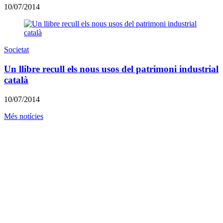
10/07/2014
Societat
Un llibre recull els nous usos del patrimoni industrial
català
10/07/2014
Més notícies