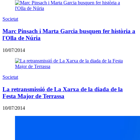
Societat
Marc Pinsach i Marta Garcia busquen fer història a
l'Olla de Núria
10/07/2014
Societat
La retransmissió de La Xarxa de la diada de la
Festa Major de Terrassa
10/07/2014