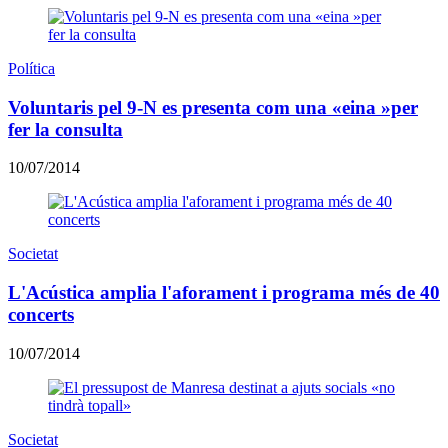
Política
Voluntaris pel 9-N es presenta com una «eina »per
fer la consulta
10/07/2014
Societat
L'Acústica amplia l'aforament i programa més de 40
concerts
10/07/2014
Societat