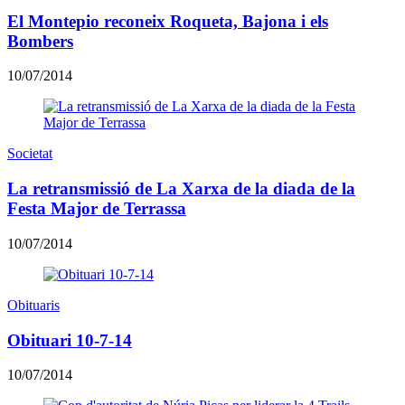
El Montepio reconeix Roqueta, Bajona i els
Bombers
10/07/2014
Societat
La retransmissió de La Xarxa de la diada de la
Festa Major de Terrassa
10/07/2014
Obituaris
Obituari 10-7-14
10/07/2014