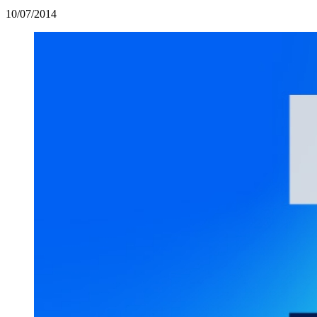
10/07/2014