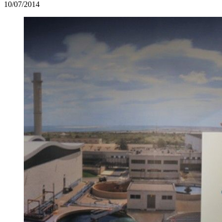
10/07/2014