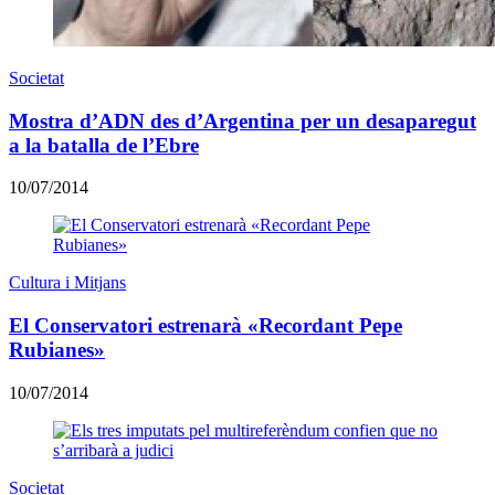
Societat
Mostra d’ADN des d’Argentina per un desaparegut
a la batalla de l’Ebre
10/07/2014
Cultura i Mitjans
El Conservatori estrenarà «Recordant Pepe
Rubianes»
10/07/2014
Societat