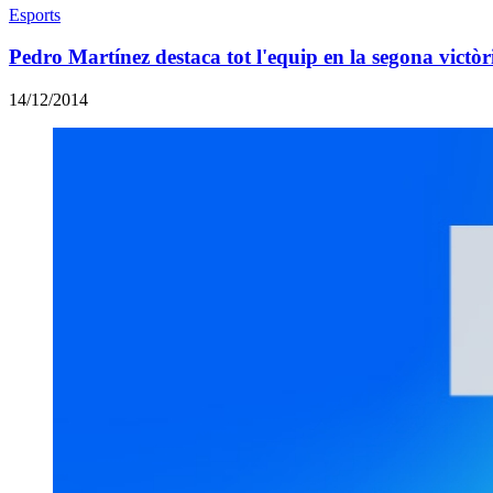
Esports
Pedro Martínez destaca tot l'equip en la segona victòr
14/12/2014