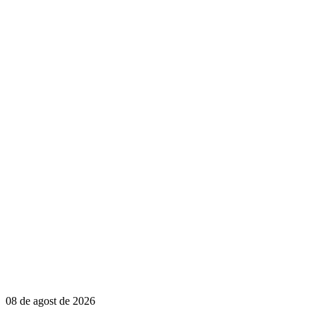
08 de agost de 2026