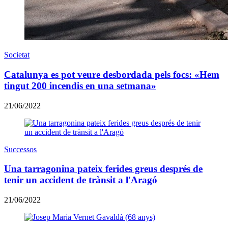
Societat
Catalunya es pot veure desbordada pels focs: «Hem
tingut 200 incendis en una setmana»
21/06/2022
Successos
Una tarragonina pateix ferides greus després de
tenir un accident de trànsit a l'Aragó
21/06/2022