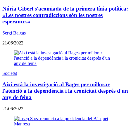
Núria Gibert s'acomiada de la primera línia política:
«Les nostres contradiccions són les nostres
esperances»
Sergi Baixas
21/06/2022
Societat
Així està la investigació al Bages per millorar
l'atenció a la dependència i la cronicitat després d'un
any de feina
21/06/2022