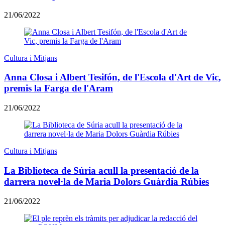
21/06/2022
Cultura i Mitjans
Anna Closa i Albert Tesifón, de l'Escola d'Art de Vic,
premis la Farga de l'Aram
21/06/2022
Cultura i Mitjans
La Biblioteca de Súria acull la presentació de la
darrera novel·la de Maria Dolors Guàrdia Rúbies
21/06/2022