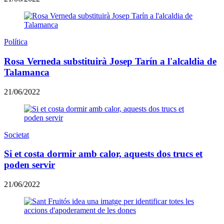
Política
Rosa Verneda substituirà Josep Tarín a l'alcaldia de
Talamanca
21/06/2022
Societat
Si et costa dormir amb calor, aquests dos trucs et
poden servir
21/06/2022