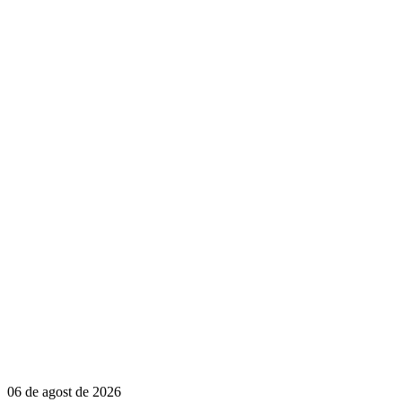
06 de agost de 2026