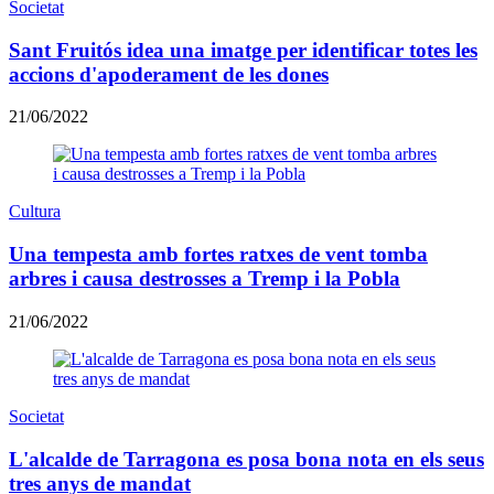
Societat
Sant Fruitós idea una imatge per identificar totes les
accions d'apoderament de les dones
21/06/2022
Cultura
Una tempesta amb fortes ratxes de vent tomba
arbres i causa destrosses a Tremp i la Pobla
21/06/2022
Societat
L'alcalde de Tarragona es posa bona nota en els seus
tres anys de mandat