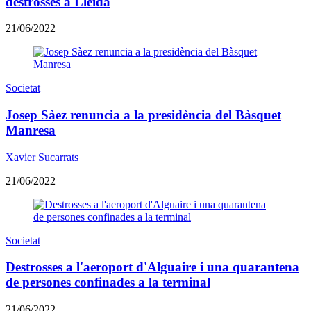
destrosses a Lleida
21/06/2022
Societat
Josep Sàez renuncia a la presidència del Bàsquet
Manresa
Xavier Sucarrats
21/06/2022
Societat
Destrosses a l'aeroport d'Alguaire i una quarantena
de persones confinades a la terminal
21/06/2022