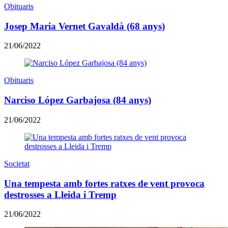
Obituaris
Josep Maria Vernet Gavaldà (68 anys)
21/06/2022
Obituaris
Narciso López Garbajosa (84 anys)
21/06/2022
Societat
Una tempesta amb fortes ratxes de vent provoca
destrosses a Lleida i Tremp
21/06/2022