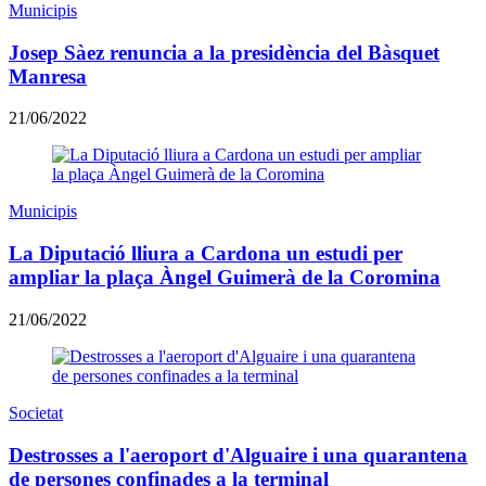
Municipis
Josep Sàez renuncia a la presidència del Bàsquet
Manresa
21/06/2022
Municipis
La Diputació lliura a Cardona un estudi per
ampliar la plaça Àngel Guimerà de la Coromina
21/06/2022
Societat
Destrosses a l'aeroport d'Alguaire i una quarantena
de persones confinades a la terminal