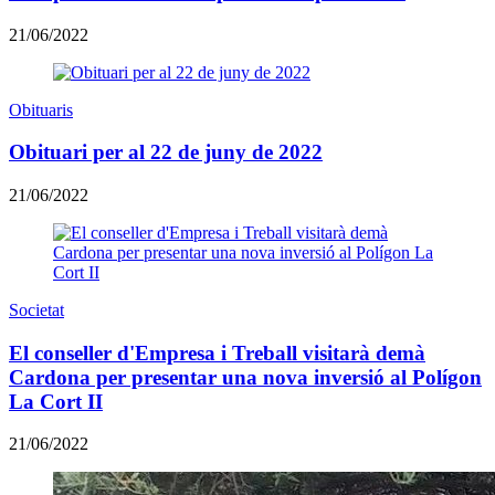
21/06/2022
Obituaris
Obituari per al 22 de juny de 2022
21/06/2022
Societat
El conseller d'Empresa i Treball visitarà demà
Cardona per presentar una nova inversió al Polígon
La Cort II
21/06/2022