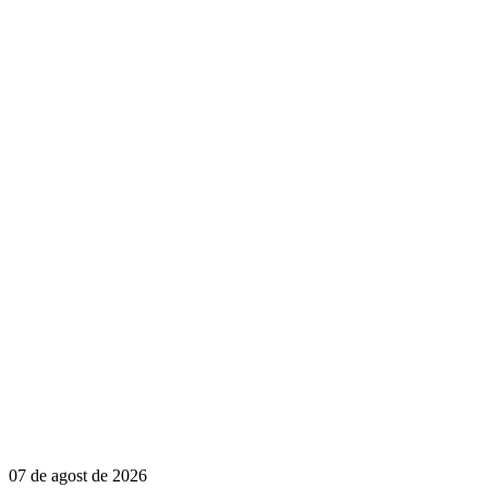
07 de agost de 2026