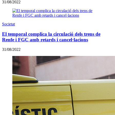
31/08/2022
Societat
El temporal complica la circulació dels trens de
Renfe i FGC amb retards i cancel·lacions
31/08/2022