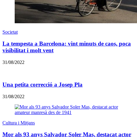
Societat
La tempesta a Barcelona: vint minuts de caos, poca
visibilitat i molt vent
31/08/2022
​Una petita correcció a Josep Pla
31/08/2022
Cultura i Mitjans
Mor als 93 anys Salvador Soler Mas, destacat actor