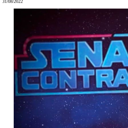
31/08/2022