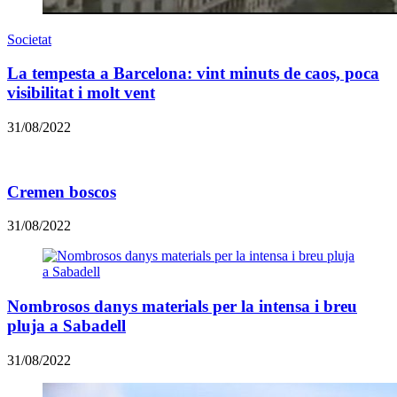
Societat
La tempesta a Barcelona: vint minuts de caos, poca
visibilitat i molt vent
31/08/2022
Cremen boscos
31/08/2022
Nombrosos danys materials per la intensa i breu
pluja a Sabadell
31/08/2022