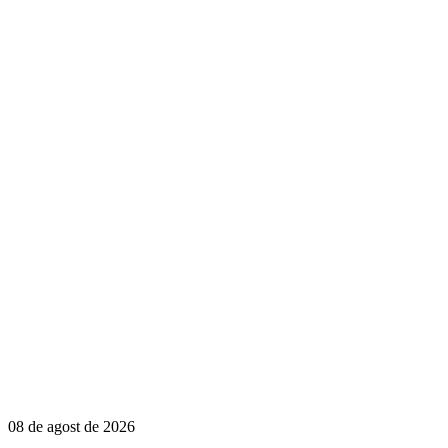
08 de agost de 2026