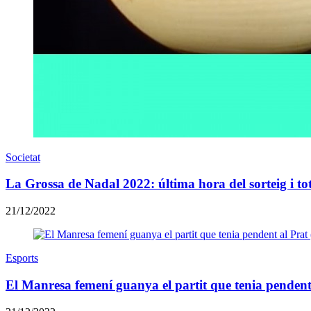
Societat
La Grossa de Nadal 2022: última hora del sorteig i tot
21/12/2022
Esports
El Manresa femení guanya el partit que tenia pendent