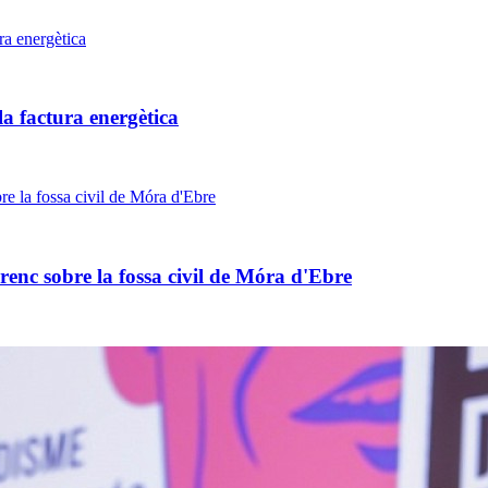
a factura energètica
nc sobre la fossa civil de Móra d'Ebre