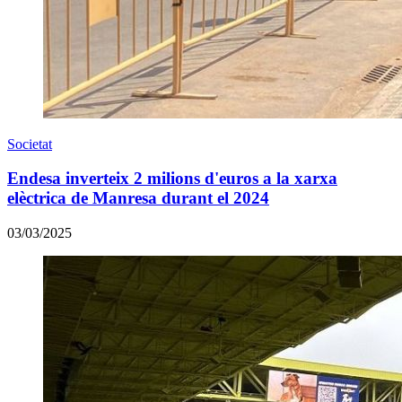
Societat
Endesa inverteix 2 milions d'euros a la xarxa
elèctrica de Manresa durant el 2024
03/03/2025