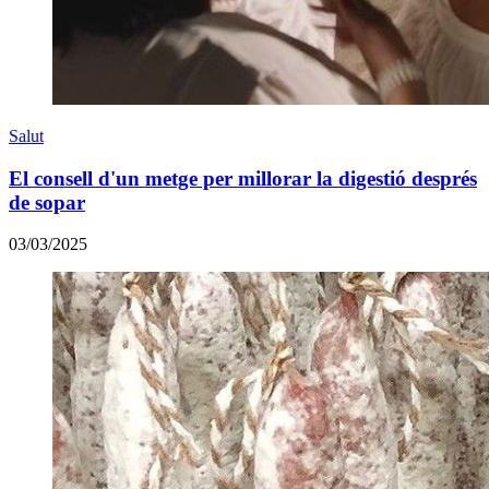
Salut
El consell d'un metge per millorar la digestió després
de sopar
03/03/2025