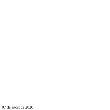
07 de agost de 2026