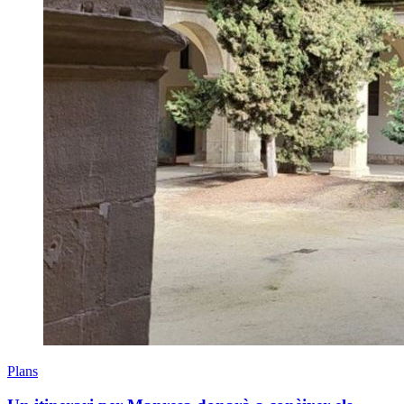
Plans