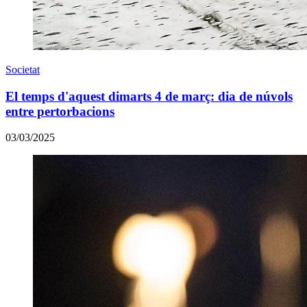
Societat
El temps d'aquest dimarts 4 de març: dia de núvols
entre pertorbacions
03/03/2025