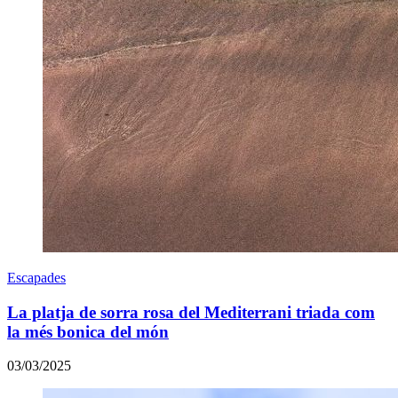
Escapades
La platja de sorra rosa del Mediterrani triada com
la més bonica del món
03/03/2025