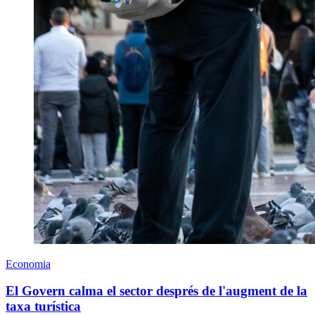
Economia
El Govern calma el sector després de l'augment de la
taxa turística