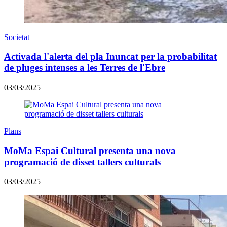
Societat
Activada l'alerta del pla Inuncat per la probabilitat
de pluges intenses a les Terres de l'Ebre
03/03/2025
Plans
MoMa Espai Cultural presenta una nova
programació de disset tallers culturals
03/03/2025