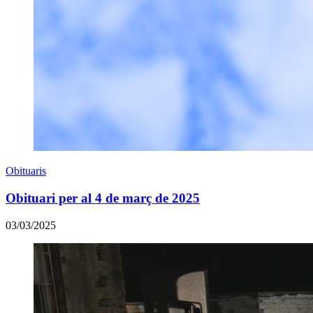
Obituaris
Obituari per al 4 de març de 2025
03/03/2025