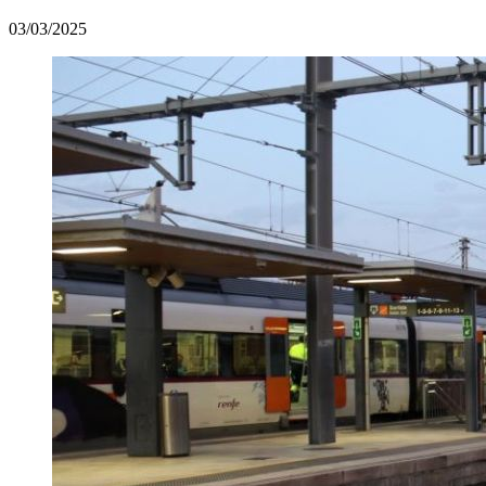
03/03/2025