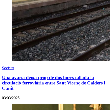
Societat
Una avaria deixa prop de dos hores tallada la
circulació ferroviària entre Sant Vicenç de Calders i
Cunit
03/03/2025