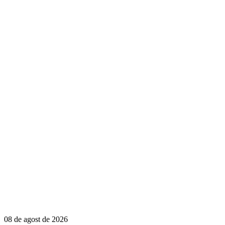
08 de agost de 2026