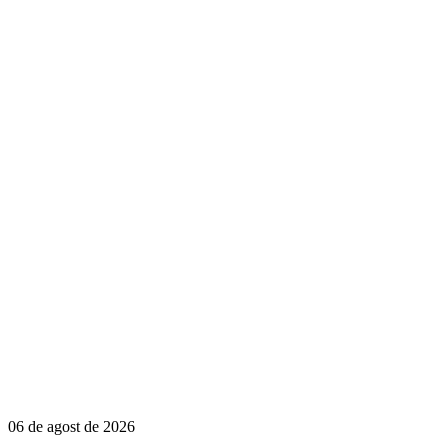
06 de agost de 2026