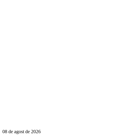
08 de agost de 2026