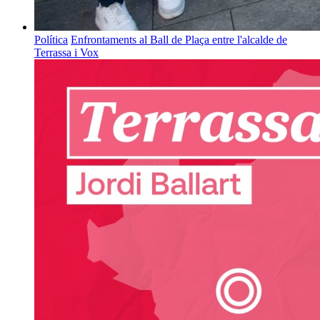
Política
Enfrontaments al Ball de Plaça entre l'alcalde de
Terrassa i Vox