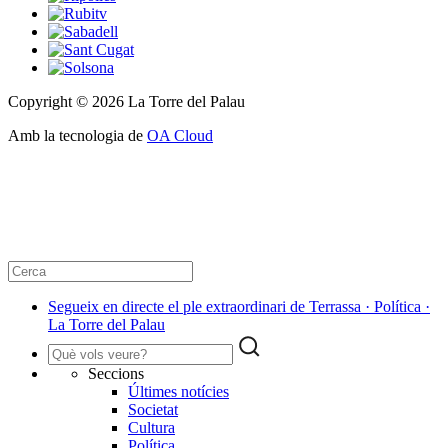
Copyright © 2026 La Torre del Palau
Amb la tecnologia de
OA Cloud
Segueix en directe el ple extraordinari de Terrassa · Política ·
La Torre del Palau
Seccions
Últimes notícies
Societat
Cultura
Política