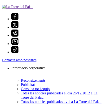
Contacta amb nosaltres
Informació corporativa
Reconeixements
Publicitat
Consulta tot l'equip
Totes les notícies publicades el dia 26/12/2012 a La
Torre del Palau
Totes les notícies publicades avui a La Torre del Palau