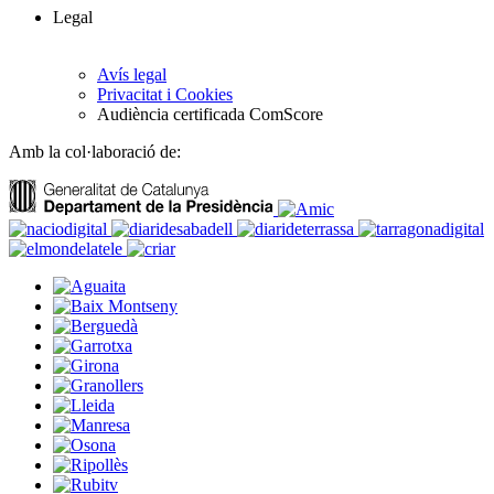
Legal
Avís legal
Privacitat i Cookies
Audiència certificada ComScore
Amb la col·laboració de: