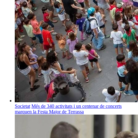
Societat
Més de 340 activitats i un centenar de concerts
marquen la Festa Major de Terrassa