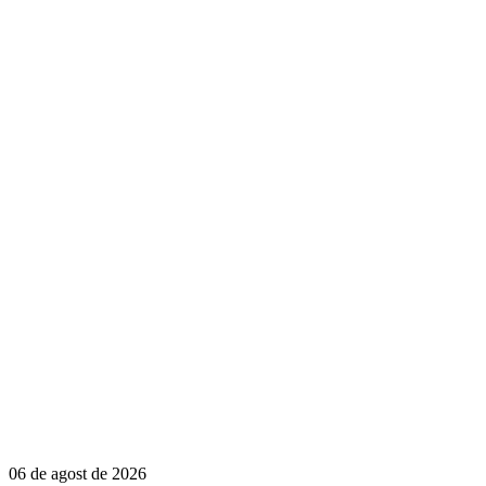
06 de agost de 2026