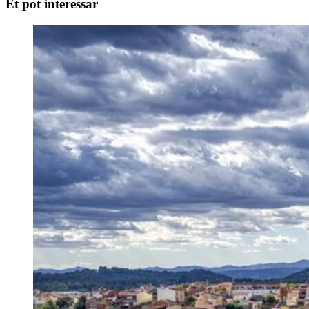
Et pot interessar