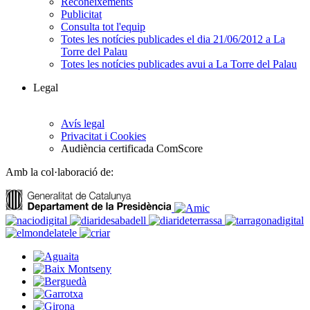
Reconeixements
Publicitat
Consulta tot l'equip
Totes les notícies publicades el dia 21/06/2012 a La
Torre del Palau
Totes les notícies publicades avui a La Torre del Palau
Legal
Avís legal
Privacitat i Cookies
Audiència certificada ComScore
Amb la col·laboració de: