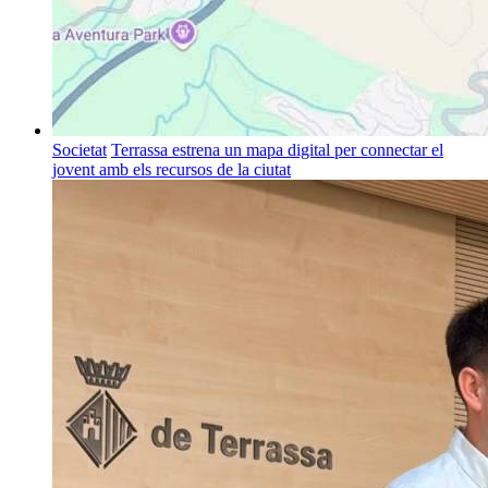
Societat
Terrassa estrena un mapa digital per connectar el
jovent amb els recursos de la ciutat