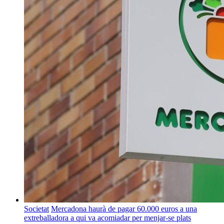
Societat
Mercadona haurà de pagar 60.000 euros a una
extreballadora a qui va acomiadar per menjar-se plats