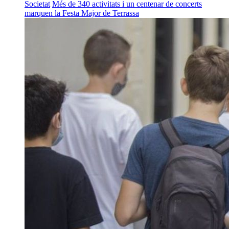
Societat
Més de 340 activitats i un centenar de concerts
marquen la Festa Major de Terrassa