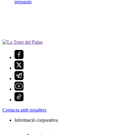
preparats
Contacta amb nosaltres
Informació corporativa