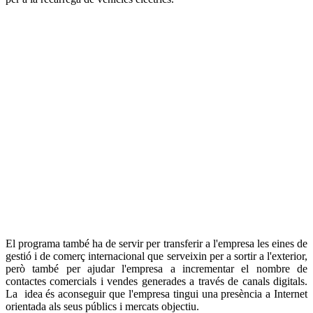
El programa també ha de servir per transferir a l'empresa les eines de
gestió i de comerç internacional que serveixin per a sortir a l'exterior,
però també per ajudar l'empresa a incrementar el nombre de
contactes comercials i vendes generades a través de canals digitals.
La idea és aconseguir que l'empresa tingui una presència a Internet
orientada als seus públics i mercats objectiu.