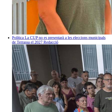
Política
La CUP no es presentarà a les eleccions municipals
de Terrassa el 2027
Redacció