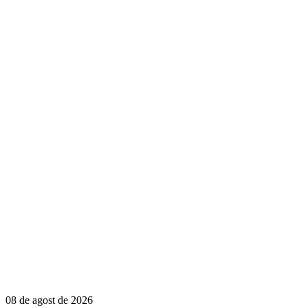
08 de agost de 2026