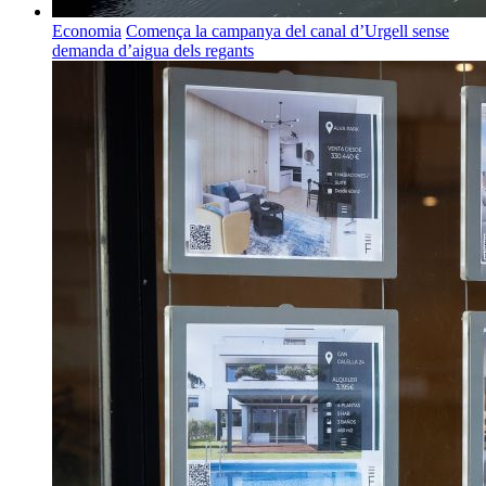
Economia
Comença la campanya del canal d’Urgell sense
demanda d’aigua dels regants