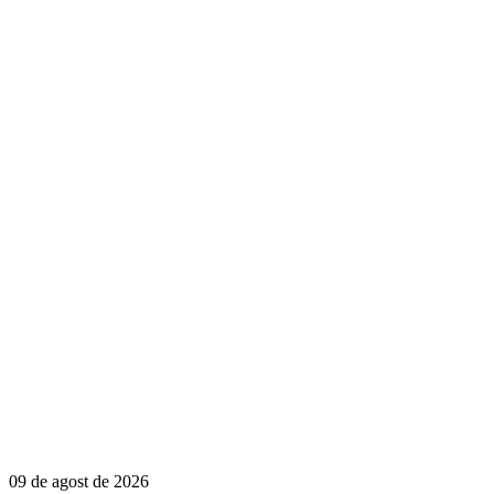
09 de agost de 2026