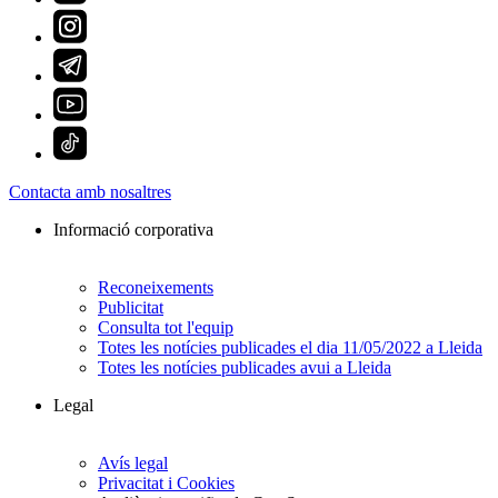
Contacta amb nosaltres
Informació corporativa
Reconeixements
Publicitat
Consulta tot l'equip
Totes les notícies publicades el dia 11/05/2022 a Lleida
Totes les notícies publicades avui a Lleida
Legal
Avís legal
Privacitat i Cookies