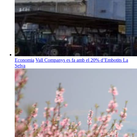
Economia
Vall Companys es fa amb el 20% d’Embotits La
Selva