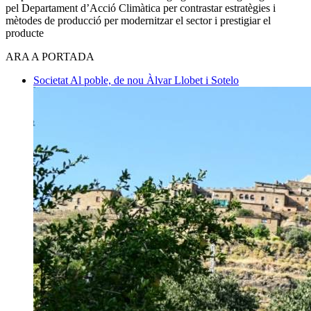
pel Departament d’Acció Climàtica per contrastar estratègies i
mètodes de producció per modernitzar el sector i prestigiar el
producte
ARA A PORTADA
Societat
Al poble, de nou
Àlvar Llobet i Sotelo