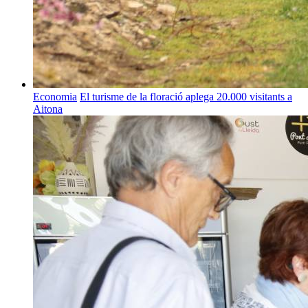
Economia
El turisme de la floració aplega 20.000 visitants a
Aitona