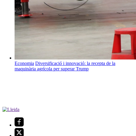
Economia
Diversificació i innovació: la recepta de la
maquinària agrícola per superar Trump