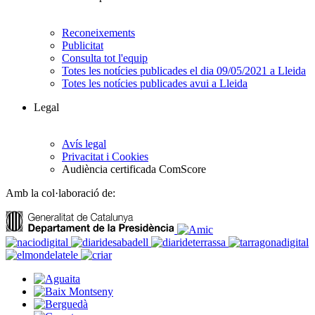
Reconeixements
Publicitat
Consulta tot l'equip
Totes les notícies publicades el dia 09/05/2021 a Lleida
Totes les notícies publicades avui a Lleida
Legal
Avís legal
Privacitat i Cookies
Audiència certificada ComScore
Amb la col·laboració de: