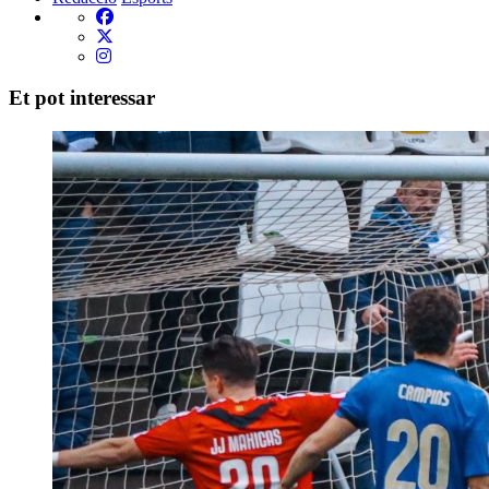
Et pot interessar