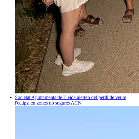
Societat
Ajuntaments de Lleida alerten del perill de veure
l'eclipsi en zones no segures
ACN