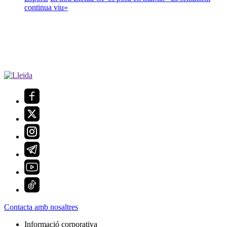
continua viu»
Contacta amb nosaltres
Informació corporativa