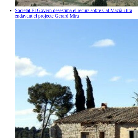
Societat
El Govern desestima el recurs sobre Cal Macià i tira
endavant el projecte
Gerard Mira