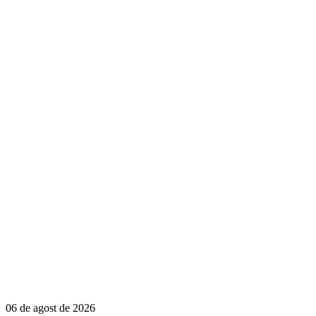
06 de agost de 2026