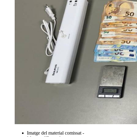
Imatge del material comissat -