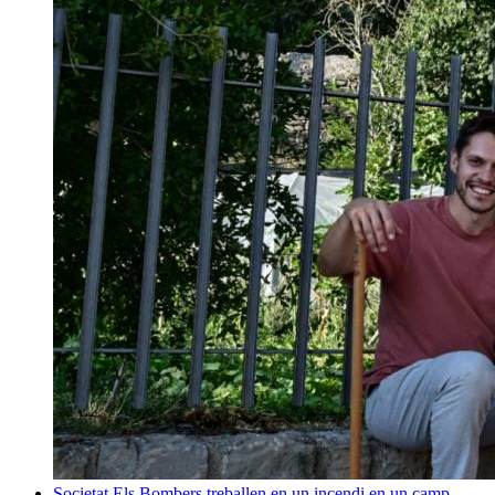
Societat
Els Bombers treballen en un incendi en un camp