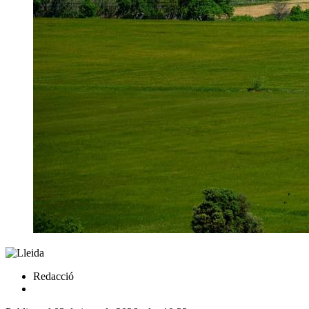
Redacció