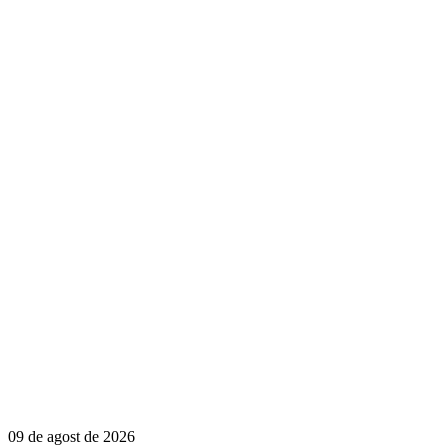
09 de agost de 2026