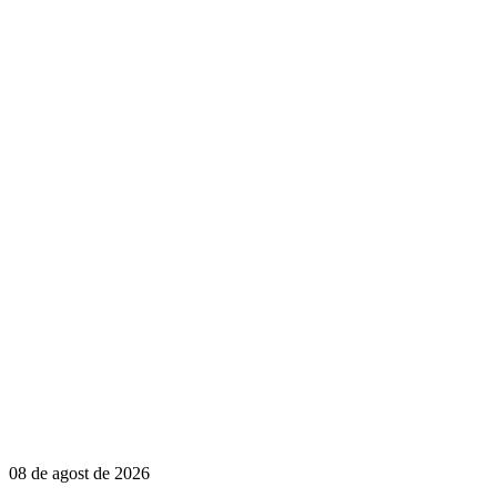
08 de agost de 2026