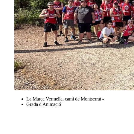
La Marea Vermella, camí de Montserrat -
Grada d'Animació