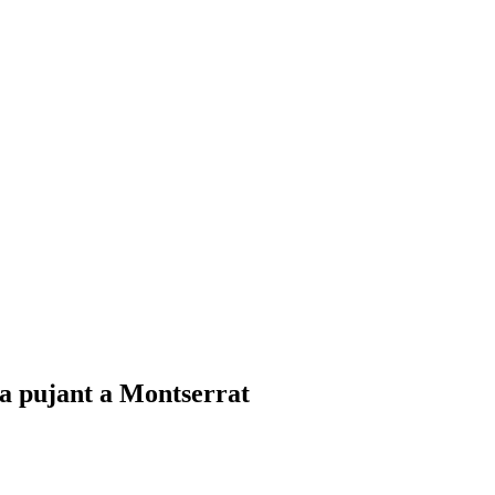
a pujant a Montserrat