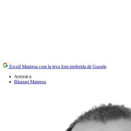
Escull Manresa com la teva font preferida de Google
Arxivat a
Bàsquet Manresa