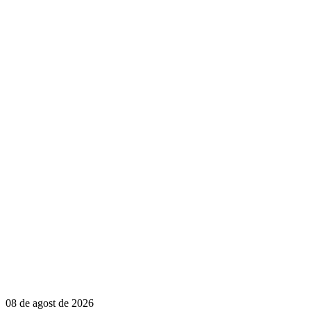
08 de agost de 2026