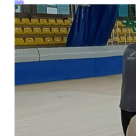
plata